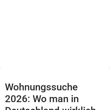
Wohnungssuche
2026: Wo man in