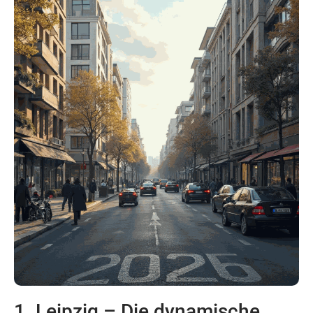
1. Leipzig – Die dynamische