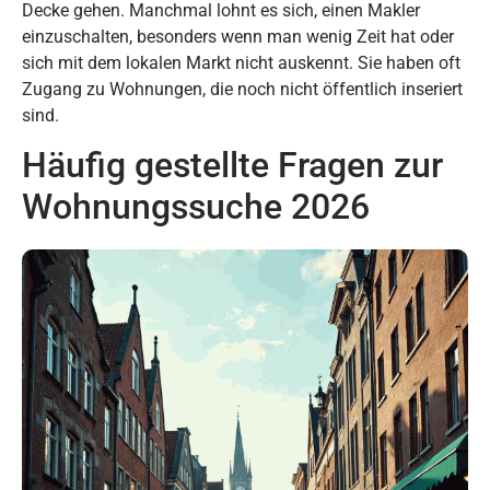
Decke gehen. Manchmal lohnt es sich, einen Makler
einzuschalten, besonders wenn man wenig Zeit hat oder
sich mit dem lokalen Markt nicht auskennt. Sie haben oft
Zugang zu Wohnungen, die noch nicht öffentlich inseriert
sind.
Häufig gestellte Fragen zur
Wohnungssuche 2026