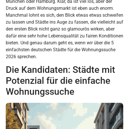
München oder Hamburg. Klar, da ist viel los, aber der
Druck auf dem Wohnungsmarkt ist eben auch enorm.
Manchmal lohnt es sich, den Blick etwas etwas schweifen
zu lassen und Städte ins Auge zu fassen, die vielleicht auf
den ersten Blick nicht ganz so glamourös wirken, aber
dafür eine sehr hohe Lebensqualität zu fairen Konditionen
bieten. Und genau darum geht es, wenn wir über die 5
einfachsten deutschen Städte für die Wohnungssuche
2026 sprechen.
Die Kandidaten: Städte mit
Potenzial für die einfache
Wohnungssuche