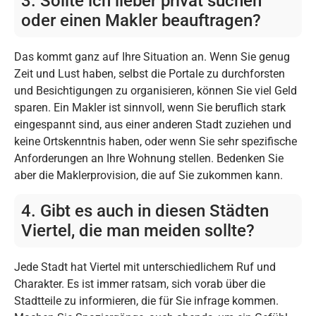
3. Sollte ich lieber privat suchen
oder einen Makler beauftragen?
Das kommt ganz auf Ihre Situation an. Wenn Sie genug
Zeit und Lust haben, selbst die Portale zu durchforsten
und Besichtigungen zu organisieren, können Sie viel Geld
sparen. Ein Makler ist sinnvoll, wenn Sie beruflich stark
eingespannt sind, aus einer anderen Stadt zuziehen und
keine Ortskenntnis haben, oder wenn Sie sehr spezifische
Anforderungen an Ihre Wohnung stellen. Bedenken Sie
aber die Maklerprovision, die auf Sie zukommen kann.
4. Gibt es auch in diesen Städten
Viertel, die man meiden sollte?
Jede Stadt hat Viertel mit unterschiedlichem Ruf und
Charakter. Es ist immer ratsam, sich vorab über die
Stadtteile zu informieren, die für Sie infrage kommen.