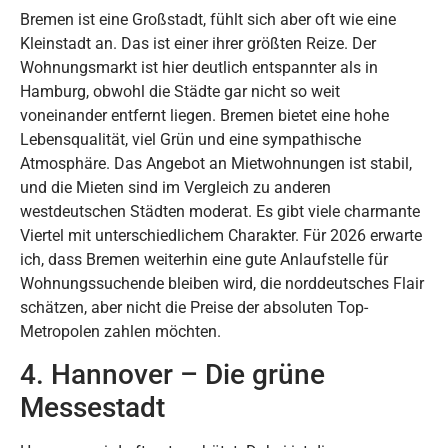
Bremen ist eine Großstadt, fühlt sich aber oft wie eine
Kleinstadt an. Das ist einer ihrer größten Reize. Der
Wohnungsmarkt ist hier deutlich entspannter als in
Hamburg, obwohl die Städte gar nicht so weit
voneinander entfernt liegen. Bremen bietet eine hohe
Lebensqualität, viel Grün und eine sympathische
Atmosphäre. Das Angebot an Mietwohnungen ist stabil,
und die Mieten sind im Vergleich zu anderen
westdeutschen Städten moderat. Es gibt viele charmante
Viertel mit unterschiedlichem Charakter. Für 2026 erwarte
ich, dass Bremen weiterhin eine gute Anlaufstelle für
Wohnungssuchende bleiben wird, die norddeutsches Flair
schätzen, aber nicht die Preise der absoluten Top-
Metropolen zahlen möchten.
4. Hannover – Die grüne
Messestadt