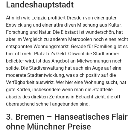
Landeshauptstadt
Ähnlich wie Leipzig profitiert Dresden von einer guten
Entwicklung und einer attraktiven Mischung aus Kultur,
Forschung und Natur. Die Elbstadt ist wunderschön, hat
aber im Vergleich zu anderen Metropolen noch einen recht
entspannten Wohnungsmarkt. Gerade für Familien gibt es
hier oft mehr Platz für’s Geld. Obwohl die Stadt immer
beliebter wird, ist das Angebot an Mietwohnungen noch
solide. Die Stadtverwaltung hat auch ein Auge auf eine
moderate Stadtentwicklung, was sich positiv auf die
Verfügbarkeit auswirkt. Wer hier eine Wohnung sucht, hat
gute Karten, insbesondere wenn man die Stadtteile
abseits des direkten Zentrums in Betracht zieht, die oft
überraschend schnell angebunden sind.
3. Bremen – Hanseatisches Flair
ohne Münchner Preise