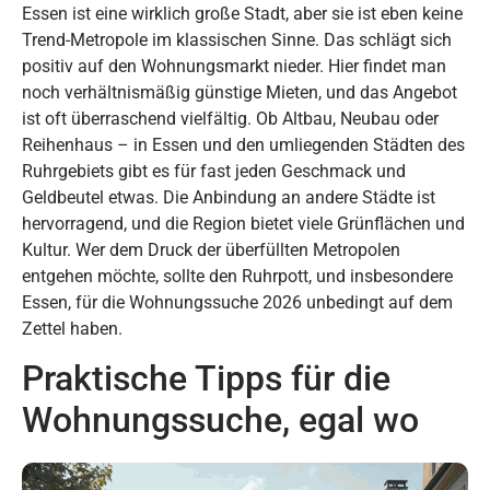
Essen ist eine wirklich große Stadt, aber sie ist eben keine
Trend-Metropole im klassischen Sinne. Das schlägt sich
positiv auf den Wohnungsmarkt nieder. Hier findet man
noch verhältnismäßig günstige Mieten, und das Angebot
ist oft überraschend vielfältig. Ob Altbau, Neubau oder
Reihenhaus – in Essen und den umliegenden Städten des
Ruhrgebiets gibt es für fast jeden Geschmack und
Geldbeutel etwas. Die Anbindung an andere Städte ist
hervorragend, und die Region bietet viele Grünflächen und
Kultur. Wer dem Druck der überfüllten Metropolen
entgehen möchte, sollte den Ruhrpott, und insbesondere
Essen, für die Wohnungssuche 2026 unbedingt auf dem
Zettel haben.
Praktische Tipps für die
Wohnungssuche, egal wo