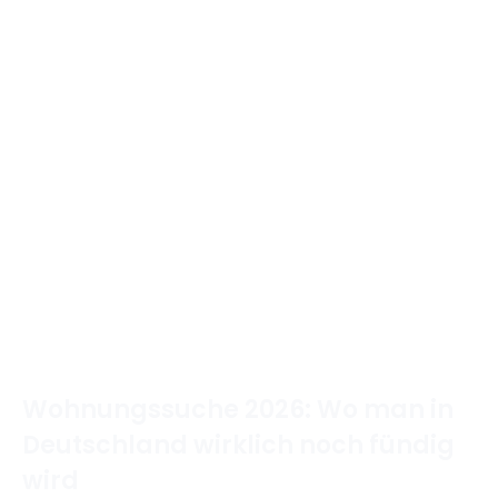
Wohnungssuche 2026: Wo man in
Deutschland wirklich noch fündig
wird