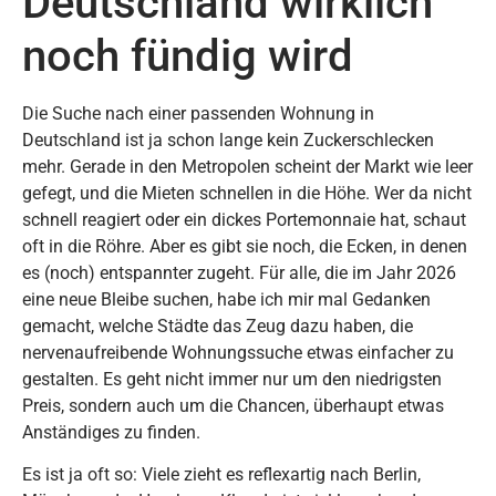
Deutschland wirklich
noch fündig wird
Die Suche nach einer passenden Wohnung in
Deutschland ist ja schon lange kein Zuckerschlecken
mehr. Gerade in den Metropolen scheint der Markt wie leer
gefegt, und die Mieten schnellen in die Höhe. Wer da nicht
schnell reagiert oder ein dickes Portemonnaie hat, schaut
oft in die Röhre. Aber es gibt sie noch, die Ecken, in denen
es (noch) entspannter zugeht. Für alle, die im Jahr 2026
eine neue Bleibe suchen, habe ich mir mal Gedanken
gemacht, welche Städte das Zeug dazu haben, die
nervenaufreibende Wohnungssuche etwas einfacher zu
gestalten. Es geht nicht immer nur um den niedrigsten
Preis, sondern auch um die Chancen, überhaupt etwas
Anständiges zu finden.
Es ist ja oft so: Viele zieht es reflexartig nach Berlin,