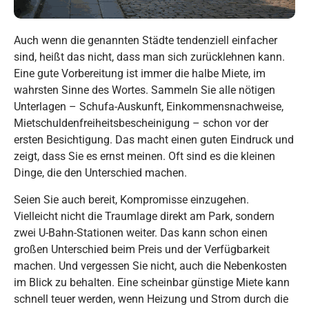
Auch wenn die genannten Städte tendenziell einfacher
sind, heißt das nicht, dass man sich zurücklehnen kann.
Eine gute Vorbereitung ist immer die halbe Miete, im
wahrsten Sinne des Wortes. Sammeln Sie alle nötigen
Unterlagen – Schufa-Auskunft, Einkommensnachweise,
Mietschuldenfreiheitsbescheinigung – schon vor der
ersten Besichtigung. Das macht einen guten Eindruck und
zeigt, dass Sie es ernst meinen. Oft sind es die kleinen
Dinge, die den Unterschied machen.
Seien Sie auch bereit, Kompromisse einzugehen.
Vielleicht nicht die Traumlage direkt am Park, sondern
zwei U-Bahn-Stationen weiter. Das kann schon einen
großen Unterschied beim Preis und der Verfügbarkeit
machen. Und vergessen Sie nicht, auch die Nebenkosten
im Blick zu behalten. Eine scheinbar günstige Miete kann
schnell teuer werden, wenn Heizung und Strom durch die