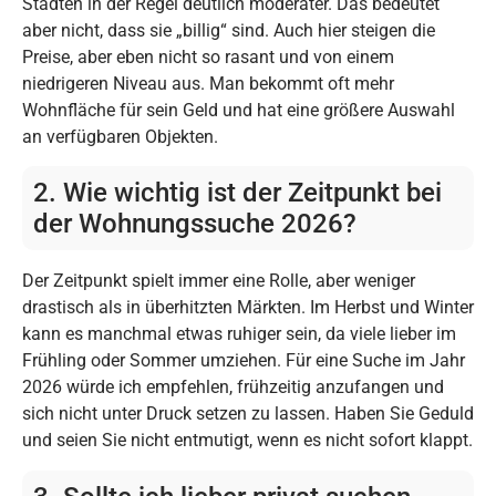
Städten in der Regel deutlich moderater. Das bedeutet
aber nicht, dass sie „billig“ sind. Auch hier steigen die
Preise, aber eben nicht so rasant und von einem
niedrigeren Niveau aus. Man bekommt oft mehr
Wohnfläche für sein Geld und hat eine größere Auswahl
an verfügbaren Objekten.
2. Wie wichtig ist der Zeitpunkt bei
der Wohnungssuche 2026?
Der Zeitpunkt spielt immer eine Rolle, aber weniger
drastisch als in überhitzten Märkten. Im Herbst und Winter
kann es manchmal etwas ruhiger sein, da viele lieber im
Frühling oder Sommer umziehen. Für eine Suche im Jahr
2026 würde ich empfehlen, frühzeitig anzufangen und
sich nicht unter Druck setzen zu lassen. Haben Sie Geduld
und seien Sie nicht entmutigt, wenn es nicht sofort klappt.