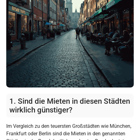
1. Sind die Mieten in diesen Städten
wirklich günstiger?
Im Vergleich zu den teuersten Großstädten wie München,
Frankfurt oder Berlin sind die Mieten in den genannten