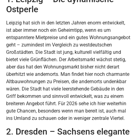
Ostperle
Leipzig hat sich in den letzten Jahren enorm entwickelt,
ist aber immer noch ein Geheimtipp, wenn es um
entspanntere Mietpreise und ein gutes Wohnungsangebot
geht – zumindest im Vergleich zu westdeutschen
Großstädten. Die Stadt ist jung, kulturell vielfältig und
bietet viele Grünflächen. Der Arbeitsmarkt wächst stetig,
aber das hat den Wohnungsmarkt bisher nicht derart
überhitzt wie andernorts. Man findet hier noch charmante
Altbauwohnungen zu Preisen, die andernorts undenkbar
wären. Die Stadt hat viele leerstehende Gebäude in den
Griff bekommen und sinnvoll entwickelt, was zu einem
breiteren Angebot führt. Für 2026 sehe ich hier weiterhin
gute Chancen, besonders wenn man bereit ist, auch mal
ins Umland zu schauen oder in weniger zentrale Viertel.
2. Dresden – Sachsens elegante