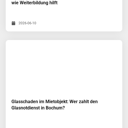
wie Weiterbildung hilft
2026-06-10
Glasschaden im Mietobjekt: Wer zahlt den
Glasnotdienst in Bochum?