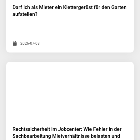
Darf ich als Mieter ein Klettergerüst für den Garten
aufstellen?
2026-07-08
Rechtssicherheit im Jobcenter: Wie Fehler in der
Sachbearbeitung Mietverhältnisse belasten und