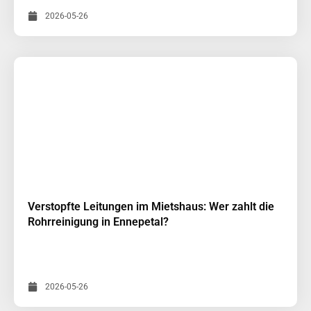
2026-05-26
Verstopfte Leitungen im Mietshaus: Wer zahlt die
Rohrreinigung in Ennepetal?
2026-05-26