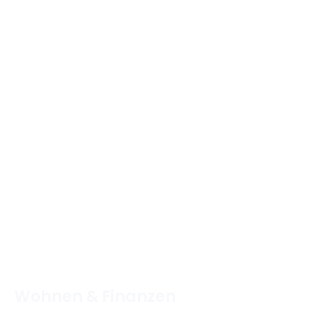
Wohnen & Finanzen