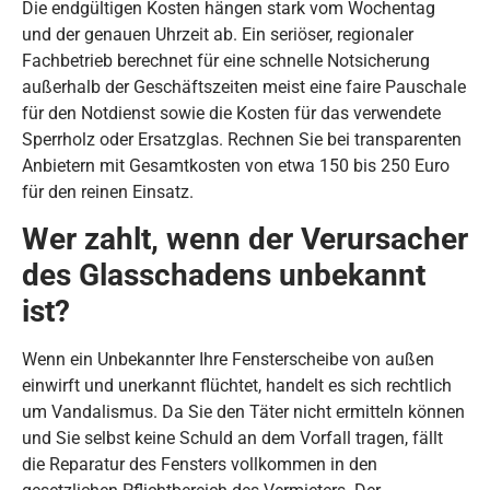
Die endgültigen Kosten hängen stark vom Wochentag
und der genauen Uhrzeit ab. Ein seriöser, regionaler
Fachbetrieb berechnet für eine schnelle Notsicherung
außerhalb der Geschäftszeiten meist eine faire Pauschale
für den Notdienst sowie die Kosten für das verwendete
Sperrholz oder Ersatzglas. Rechnen Sie bei transparenten
Anbietern mit Gesamtkosten von etwa 150 bis 250 Euro
für den reinen Einsatz.
Wer zahlt, wenn der Verursacher
des Glasschadens unbekannt
ist?
Wenn ein Unbekannter Ihre Fensterscheibe von außen
einwirft und unerkannt flüchtet, handelt es sich rechtlich
um Vandalismus. Da Sie den Täter nicht ermitteln können
und Sie selbst keine Schuld an dem Vorfall tragen, fällt
die Reparatur des Fensters vollkommen in den