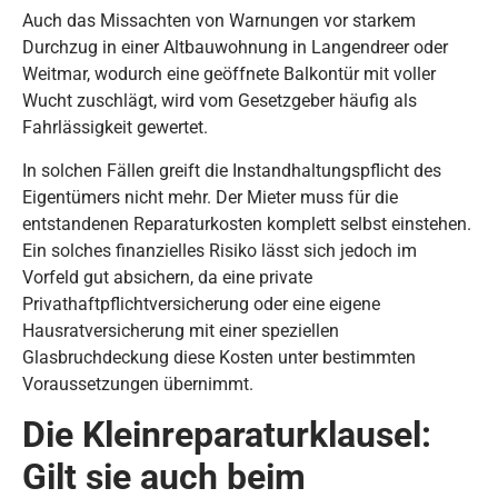
Auch das Missachten von Warnungen vor starkem
Durchzug in einer Altbauwohnung in Langendreer oder
Weitmar, wodurch eine geöffnete Balkontür mit voller
Wucht zuschlägt, wird vom Gesetzgeber häufig als
Fahrlässigkeit gewertet.
In solchen Fällen greift die Instandhaltungspflicht des
Eigentümers nicht mehr. Der Mieter muss für die
entstandenen Reparaturkosten komplett selbst einstehen.
Ein solches finanzielles Risiko lässt sich jedoch im
Vorfeld gut absichern, da eine private
Privathaftpflichtversicherung oder eine eigene
Hausratversicherung mit einer speziellen
Glasbruchdeckung diese Kosten unter bestimmten
Voraussetzungen übernimmt.
Die Kleinreparaturklausel:
Gilt sie auch beim