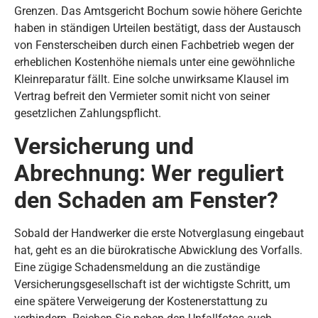
Grenzen. Das Amtsgericht Bochum sowie höhere Gerichte
haben in ständigen Urteilen bestätigt, dass der Austausch
von Fensterscheiben durch einen Fachbetrieb wegen der
erheblichen Kostenhöhe niemals unter eine gewöhnliche
Kleinreparatur fällt. Eine solche unwirksame Klausel im
Vertrag befreit den Vermieter somit nicht von seiner
gesetzlichen Zahlungspflicht.
Versicherung und
Abrechnung: Wer reguliert
den Schaden am Fenster?
Sobald der Handwerker die erste Notverglasung eingebaut
hat, geht es an die bürokratische Abwicklung des Vorfalls.
Eine zügige Schadensmeldung an die zuständige
Versicherungsgesellschaft ist der wichtigste Schritt, um
eine spätere Verweigerung der Kostenerstattung zu