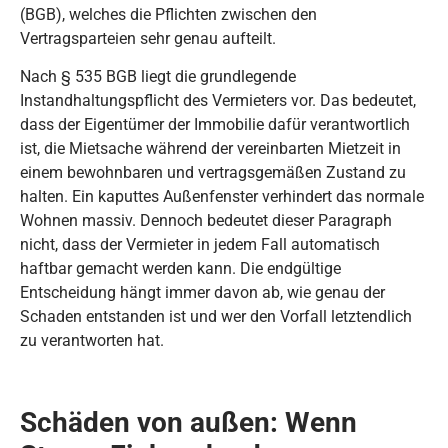
(BGB), welches die Pflichten zwischen den
Vertragsparteien sehr genau aufteilt.
Nach § 535 BGB liegt die grundlegende
Instandhaltungspflicht des Vermieters vor. Das bedeutet,
dass der Eigentümer der Immobilie dafür verantwortlich
ist, die Mietsache während der vereinbarten Mietzeit in
einem bewohnbaren und vertragsgemäßen Zustand zu
halten. Ein kaputtes Außenfenster verhindert das normale
Wohnen massiv. Dennoch bedeutet dieser Paragraph
nicht, dass der Vermieter in jedem Fall automatisch
haftbar gemacht werden kann. Die endgültige
Entscheidung hängt immer davon ab, wie genau der
Schaden entstanden ist und wer den Vorfall letztendlich
zu verantworten hat.
Schäden von außen: Wenn