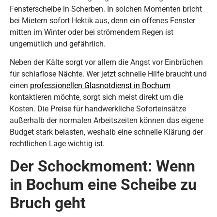
Fensterscheibe in Scherben. In solchen Momenten bricht
bei Mietern sofort Hektik aus, denn ein offenes Fenster
mitten im Winter oder bei strömendem Regen ist
ungemütlich und gefährlich.
Neben der Kälte sorgt vor allem die Angst vor Einbrüchen
für schlaflose Nächte. Wer jetzt schnelle Hilfe braucht und
einen
professionellen Glasnotdienst in Bochum
kontaktieren möchte, sorgt sich meist direkt um die
Kosten. Die Preise für handwerkliche Soforteinsätze
außerhalb der normalen Arbeitszeiten können das eigene
Budget stark belasten, weshalb eine schnelle Klärung der
rechtlichen Lage wichtig ist.
Der Schockmoment: Wenn
in Bochum eine Scheibe zu
Bruch geht