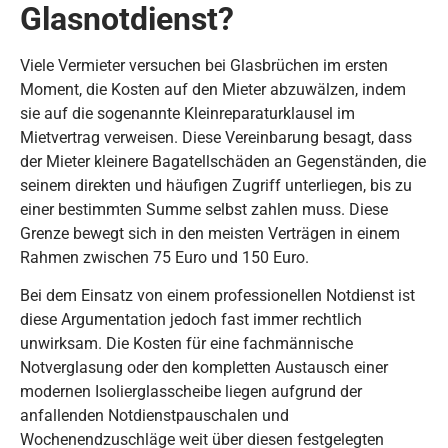
Glasnotdienst?
Viele Vermieter versuchen bei Glasbrüchen im ersten
Moment, die Kosten auf den Mieter abzuwälzen, indem
sie auf die sogenannte Kleinreparaturklausel im
Mietvertrag verweisen. Diese Vereinbarung besagt, dass
der Mieter kleinere Bagatellschäden an Gegenständen, die
seinem direkten und häufigen Zugriff unterliegen, bis zu
einer bestimmten Summe selbst zahlen muss. Diese
Grenze bewegt sich in den meisten Verträgen in einem
Rahmen zwischen 75 Euro und 150 Euro.
Bei dem Einsatz von einem professionellen Notdienst ist
diese Argumentation jedoch fast immer rechtlich
unwirksam. Die Kosten für eine fachmännische
Notverglasung oder den kompletten Austausch einer
modernen Isolierglasscheibe liegen aufgrund der
anfallenden Notdienstpauschalen und
Wochenendzuschläge weit über diesen festgelegten