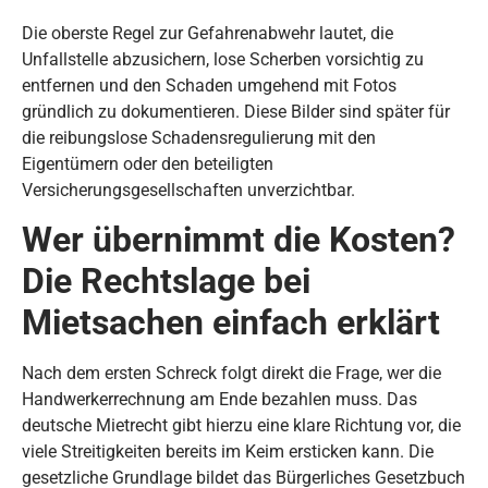
Die oberste Regel zur Gefahrenabwehr lautet, die
Unfallstelle abzusichern, lose Scherben vorsichtig zu
entfernen und den Schaden umgehend mit Fotos
gründlich zu dokumentieren. Diese Bilder sind später für
die reibungslose Schadensregulierung mit den
Eigentümern oder den beteiligten
Versicherungsgesellschaften unverzichtbar.
Wer übernimmt die Kosten?
Die Rechtslage bei
Mietsachen einfach erklärt
Nach dem ersten Schreck folgt direkt die Frage, wer die
Handwerkerrechnung am Ende bezahlen muss. Das
deutsche Mietrecht gibt hierzu eine klare Richtung vor, die
viele Streitigkeiten bereits im Keim ersticken kann. Die
gesetzliche Grundlage bildet das Bürgerliches Gesetzbuch