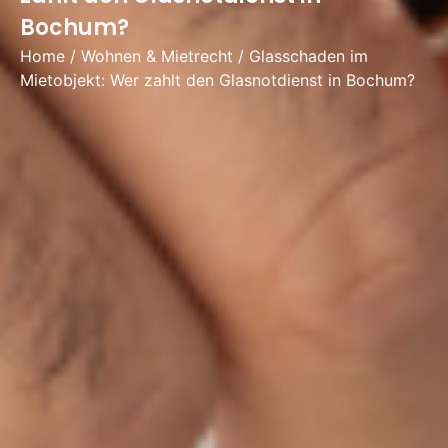
Bochum?
Home
/
Wohnen & Mietrecht
/
Glasschaden im
Mietobjekt: Wer zahlt den Glasnotdienst in Bochum?