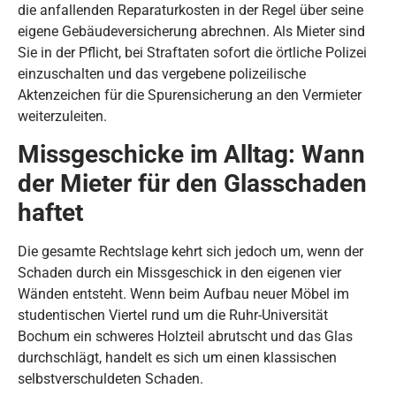
die anfallenden Reparaturkosten in der Regel über seine
eigene Gebäudeversicherung abrechnen. Als Mieter sind
Sie in der Pflicht, bei Straftaten sofort die örtliche Polizei
einzuschalten und das vergebene polizeilische
Aktenzeichen für die Spurensicherung an den Vermieter
weiterzuleiten.
Missgeschicke im Alltag: Wann
der Mieter für den Glasschaden
haftet
Die gesamte Rechtslage kehrt sich jedoch um, wenn der
Schaden durch ein Missgeschick in den eigenen vier
Wänden entsteht. Wenn beim Aufbau neuer Möbel im
studentischen Viertel rund um die Ruhr-Universität
Bochum ein schweres Holzteil abrutscht und das Glas
durchschlägt, handelt es sich um einen klassischen
selbstverschuldeten Schaden.