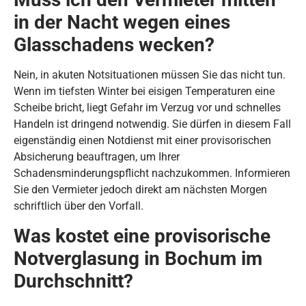
in der Nacht wegen eines
Glasschadens wecken?
Nein, in akuten Notsituationen müssen Sie das nicht tun.
Wenn im tiefsten Winter bei eisigen Temperaturen eine
Scheibe bricht, liegt Gefahr im Verzug vor und schnelles
Handeln ist dringend notwendig. Sie dürfen in diesem Fall
eigenständig einen Notdienst mit einer provisorischen
Absicherung beauftragen, um Ihrer
Schadensminderungspflicht nachzukommen. Informieren
Sie den Vermieter jedoch direkt am nächsten Morgen
schriftlich über den Vorfall.
Was kostet eine provisorische
Notverglasung in Bochum im
Durchschnitt?