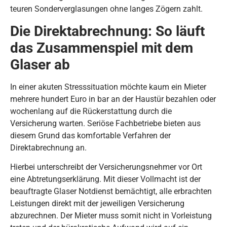
teuren Sonderverglasungen ohne langes Zögern zahlt.
Die Direktabrechnung: So läuft
das Zusammenspiel mit dem
Glaser ab
In einer akuten Stresssituation möchte kaum ein Mieter
mehrere hundert Euro in bar an der Haustür bezahlen oder
wochenlang auf die Rückerstattung durch die
Versicherung warten. Seriöse Fachbetriebe bieten aus
diesem Grund das komfortable Verfahren der
Direktabrechnung an.
Hierbei unterschreibt der Versicherungsnehmer vor Ort
eine Abtretungserklärung. Mit dieser Vollmacht ist der
beauftragte Glaser Notdienst bemächtigt, alle erbrachten
Leistungen direkt mit der jeweiligen Versicherung
abzurechnen. Der Mieter muss somit nicht in Vorleistung