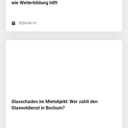
wie Weiterbildung hilft
2026-06-10
Glasschaden im Mietobjekt: Wer zahlt den
Glasnotdienst in Bochum?