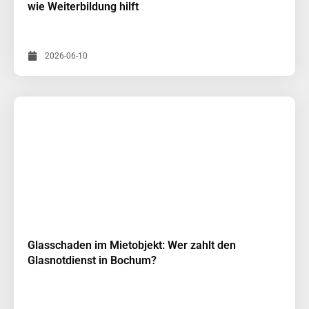
wie Weiterbildung hilft
2026-06-10
Glasschaden im Mietobjekt: Wer zahlt den
Glasnotdienst in Bochum?