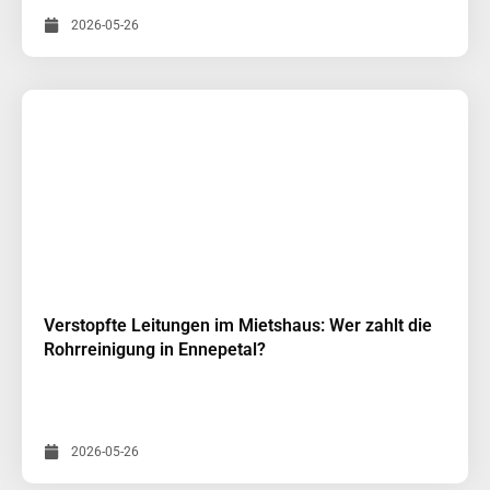
2026-05-26
Verstopfte Leitungen im Mietshaus: Wer zahlt die
Rohrreinigung in Ennepetal?
2026-05-26