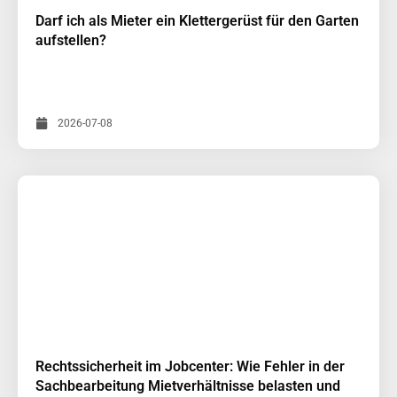
Darf ich als Mieter ein Klettergerüst für den Garten
aufstellen?
2026-07-08
Rechtssicherheit im Jobcenter: Wie Fehler in der
Sachbearbeitung Mietverhältnisse belasten und