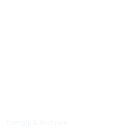
Energie & Wohnen