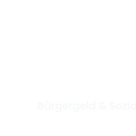
Bürgergeld & Sozia