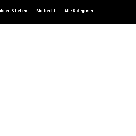
hnen & Leben
Mietrecht
Alle Kategorien