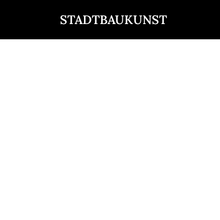
STADTBAUKUNST