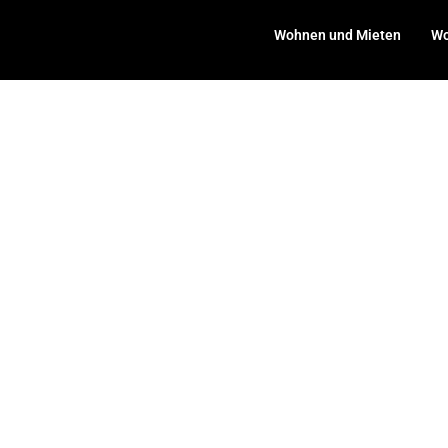
Wohnen und Mieten
Wo