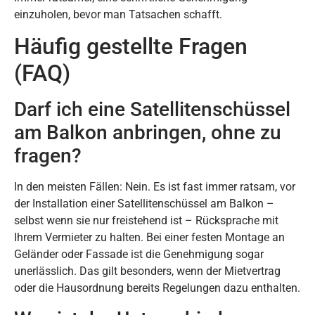
einzuholen, bevor man Tatsachen schafft.
Häufig gestellte Fragen
(FAQ)
Darf ich eine Satellitenschüssel
am Balkon anbringen, ohne zu
fragen?
In den meisten Fällen: Nein. Es ist fast immer ratsam, vor
der Installation einer Satellitenschüssel am Balkon –
selbst wenn sie nur freistehend ist – Rücksprache mit
Ihrem Vermieter zu halten. Bei einer festen Montage an
Geländer oder Fassade ist die Genehmigung sogar
unerlässlich. Das gilt besonders, wenn der Mietvertrag
oder die Hausordnung bereits Regelungen dazu enthalten.