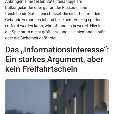
Anbringen einer festen Satellitenanlage am
Balkongeländer oder gar an der Fassade. Eine
freistehende Satellitenschüssel, die nicht fest mit dem
Gebäude verbunden ist und bei einem Auszug spurlos
entfernt werden kann, wird oft anders bewertet. Hier ist
der Spielraum meist größer, solange sie niemanden stört
oder die Sicherheit gefährdet.
Das „Informationsinteresse“:
Ein starkes Argument, aber
kein Freifahrtschein