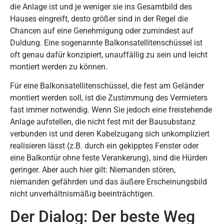
die Anlage ist und je weniger sie ins Gesamtbild des
Hauses eingreift, desto größer sind in der Regel die
Chancen auf eine Genehmigung oder zumindest auf
Duldung. Eine sogenannte Balkonsatellitenschüssel ist
oft genau dafür konzipiert, unauffällig zu sein und leicht
montiert werden zu können.
Für eine Balkonsatellitenschüssel, die fest am Geländer
montiert werden soll, ist die Zustimmung des Vermieters
fast immer notwendig. Wenn Sie jedoch eine freistehende
Anlage aufstellen, die nicht fest mit der Bausubstanz
verbunden ist und deren Kabelzugang sich unkompliziert
realisieren lässt (z.B. durch ein gekipptes Fenster oder
eine Balkontür ohne feste Verankerung), sind die Hürden
geringer. Aber auch hier gilt: Niemanden stören,
niemanden gefährden und das äußere Erscheinungsbild
nicht unverhältnismäßig beeinträchtigen.
Der Dialog: Der beste Weg