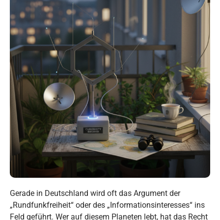
Gerade in Deutschland wird oft das Argument der
„Rundfunkfreiheit“ oder des „Informationsinteresses“ ins
Feld geführt. Wer auf diesem Planeten lebt, hat das Recht