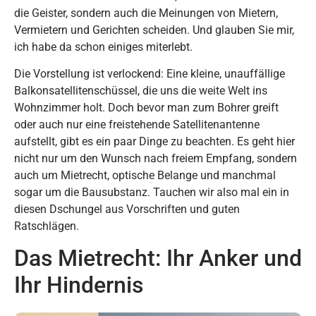
die Geister, sondern auch die Meinungen von Mietern,
Vermietern und Gerichten scheiden. Und glauben Sie mir,
ich habe da schon einiges miterlebt.
Die Vorstellung ist verlockend: Eine kleine, unauffällige
Balkonsatellitenschüssel, die uns die weite Welt ins
Wohnzimmer holt. Doch bevor man zum Bohrer greift
oder auch nur eine freistehende Satellitenantenne
aufstellt, gibt es ein paar Dinge zu beachten. Es geht hier
nicht nur um den Wunsch nach freiem Empfang, sondern
auch um Mietrecht, optische Belange und manchmal
sogar um die Bausubstanz. Tauchen wir also mal ein in
diesen Dschungel aus Vorschriften und guten
Ratschlägen.
Das Mietrecht: Ihr Anker und
Ihr Hindernis