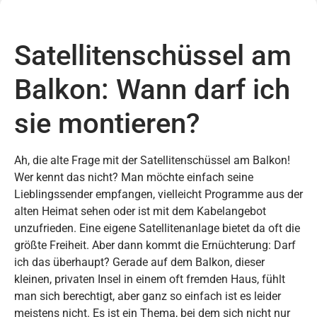
Satellitenschüssel am
Balkon: Wann darf ich
sie montieren?
Ah, die alte Frage mit der Satellitenschüssel am Balkon!
Wer kennt das nicht? Man möchte einfach seine
Lieblingssender empfangen, vielleicht Programme aus der
alten Heimat sehen oder ist mit dem Kabelangebot
unzufrieden. Eine eigene Satellitenanlage bietet da oft die
größte Freiheit. Aber dann kommt die Ernüchterung: Darf
ich das überhaupt? Gerade auf dem Balkon, dieser
kleinen, privaten Insel in einem oft fremden Haus, fühlt
man sich berechtigt, aber ganz so einfach ist es leider
meistens nicht. Es ist ein Thema, bei dem sich nicht nur