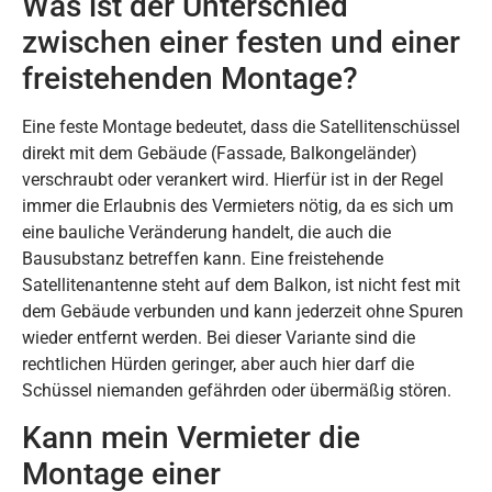
Was ist der Unterschied
zwischen einer festen und einer
freistehenden Montage?
Eine feste Montage bedeutet, dass die Satellitenschüssel
direkt mit dem Gebäude (Fassade, Balkongeländer)
verschraubt oder verankert wird. Hierfür ist in der Regel
immer die Erlaubnis des Vermieters nötig, da es sich um
eine bauliche Veränderung handelt, die auch die
Bausubstanz betreffen kann. Eine freistehende
Satellitenantenne steht auf dem Balkon, ist nicht fest mit
dem Gebäude verbunden und kann jederzeit ohne Spuren
wieder entfernt werden. Bei dieser Variante sind die
rechtlichen Hürden geringer, aber auch hier darf die
Schüssel niemanden gefährden oder übermäßig stören.
Kann mein Vermieter die
Montage einer