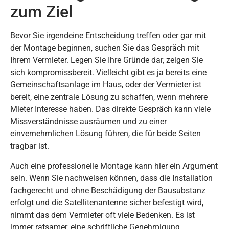
zum Ziel
Bevor Sie irgendeine Entscheidung treffen oder gar mit
der Montage beginnen, suchen Sie das Gespräch mit
Ihrem Vermieter. Legen Sie Ihre Gründe dar, zeigen Sie
sich kompromissbereit. Vielleicht gibt es ja bereits eine
Gemeinschaftsanlage im Haus, oder der Vermieter ist
bereit, eine zentrale Lösung zu schaffen, wenn mehrere
Mieter Interesse haben. Das direkte Gespräch kann viele
Missverständnisse ausräumen und zu einer
einvernehmlichen Lösung führen, die für beide Seiten
tragbar ist.
Auch eine professionelle Montage kann hier ein Argument
sein. Wenn Sie nachweisen können, dass die Installation
fachgerecht und ohne Beschädigung der Bausubstanz
erfolgt und die Satellitenantenne sicher befestigt wird,
nimmt das dem Vermieter oft viele Bedenken. Es ist
immer ratsamer, eine schriftliche Genehmigung