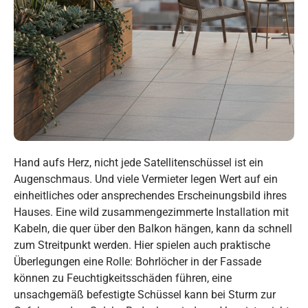
Hand aufs Herz, nicht jede Satellitenschüssel ist ein
Augenschmaus. Und viele Vermieter legen Wert auf ein
einheitliches oder ansprechendes Erscheinungsbild ihres
Hauses. Eine wild zusammengezimmerte Installation mit
Kabeln, die quer über den Balkon hängen, kann da schnell
zum Streitpunkt werden. Hier spielen auch praktische
Überlegungen eine Rolle: Bohrlöcher in der Fassade
können zu Feuchtigkeitsschäden führen, eine
unsachgemäß befestigte Schüssel kann bei Sturm zur