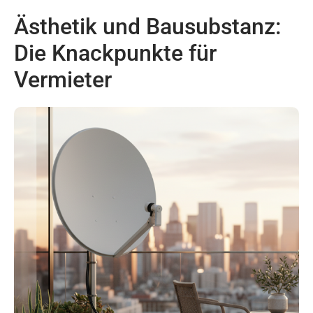
Ästhetik und Bausubstanz:
Die Knackpunkte für
Vermieter