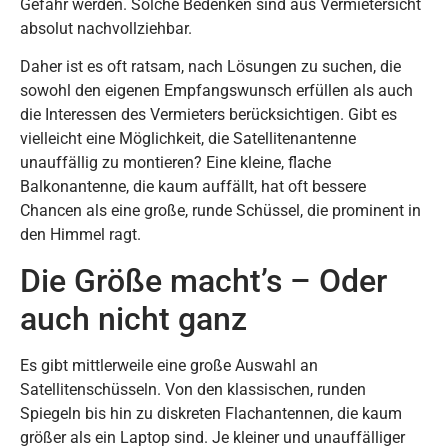
Gefahr werden. Solche Bedenken sind aus Vermietersicht
absolut nachvollziehbar.
Daher ist es oft ratsam, nach Lösungen zu suchen, die
sowohl den eigenen Empfangswunsch erfüllen als auch
die Interessen des Vermieters berücksichtigen. Gibt es
vielleicht eine Möglichkeit, die Satellitenantenne
unauffällig zu montieren? Eine kleine, flache
Balkonantenne, die kaum auffällt, hat oft bessere
Chancen als eine große, runde Schüssel, die prominent in
den Himmel ragt.
Die Größe macht’s – Oder
auch nicht ganz
Es gibt mittlerweile eine große Auswahl an
Satellitenschüsseln. Von den klassischen, runden
Spiegeln bis hin zu diskreten Flachantennen, die kaum
größer als ein Laptop sind. Je kleiner und unauffälliger