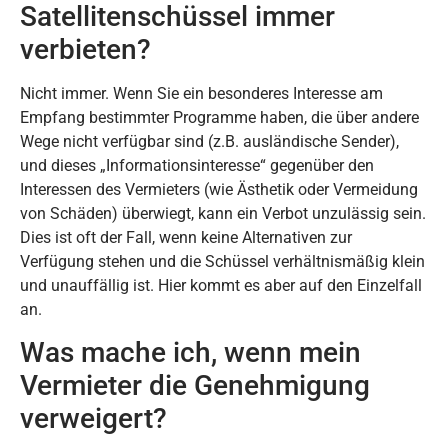
Satellitenschüssel immer
verbieten?
Nicht immer. Wenn Sie ein besonderes Interesse am
Empfang bestimmter Programme haben, die über andere
Wege nicht verfügbar sind (z.B. ausländische Sender),
und dieses „Informationsinteresse“ gegenüber den
Interessen des Vermieters (wie Ästhetik oder Vermeidung
von Schäden) überwiegt, kann ein Verbot unzulässig sein.
Dies ist oft der Fall, wenn keine Alternativen zur
Verfügung stehen und die Schüssel verhältnismäßig klein
und unauffällig ist. Hier kommt es aber auf den Einzelfall
an.
Was mache ich, wenn mein
Vermieter die Genehmigung
verweigert?