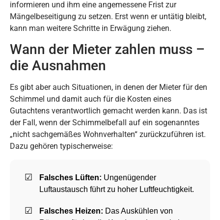
informieren und ihm eine angemessene Frist zur
Mängelbeseitigung zu setzen. Erst wenn er untätig bleibt,
kann man weitere Schritte in Erwägung ziehen.
Wann der Mieter zahlen muss –
die Ausnahmen
Es gibt aber auch Situationen, in denen der Mieter für den
Schimmel und damit auch für die Kosten eines
Gutachtens verantwortlich gemacht werden kann. Das ist
der Fall, wenn der Schimmelbefall auf ein sogenanntes
„nicht sachgemäßes Wohnverhalten“ zurückzuführen ist.
Dazu gehören typischerweise:
Falsches Lüften:
Ungenügender
Luftaustausch führt zu hoher Luftfeuchtigkeit.
Falsches Heizen:
Das Auskühlen von