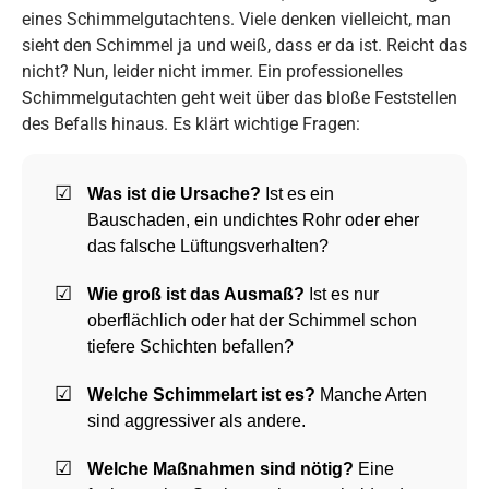
eines Schimmelgutachtens. Viele denken vielleicht, man
sieht den Schimmel ja und weiß, dass er da ist. Reicht das
nicht? Nun, leider nicht immer. Ein professionelles
Schimmelgutachten geht weit über das bloße Feststellen
des Befalls hinaus. Es klärt wichtige Fragen:
Was ist die Ursache?
Ist es ein
Bauschaden, ein undichtes Rohr oder eher
das falsche Lüftungsverhalten?
Wie groß ist das Ausmaß?
Ist es nur
oberflächlich oder hat der Schimmel schon
tiefere Schichten befallen?
Welche Schimmelart ist es?
Manche Arten
sind aggressiver als andere.
Welche Maßnahmen sind nötig?
Eine