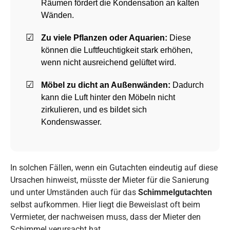
Räumen fördert die Kondensation an kalten
Wänden.
Zu viele Pflanzen oder Aquarien:
Diese
können die Luftfeuchtigkeit stark erhöhen,
wenn nicht ausreichend gelüftet wird.
Möbel zu dicht an Außenwänden:
Dadurch
kann die Luft hinter den Möbeln nicht
zirkulieren, und es bildet sich
Kondenswasser.
In solchen Fällen, wenn ein Gutachten eindeutig auf diese
Ursachen hinweist, müsste der Mieter für die Sanierung
und unter Umständen auch für das
Schimmelgutachten
selbst aufkommen. Hier liegt die Beweislast oft beim
Vermieter, der nachweisen muss, dass der Mieter den
Schimmel verursacht hat.