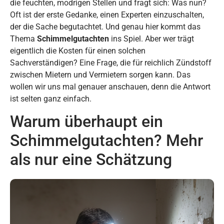
die feuchten, modrigen Stellen und fragt sich: Was nun?
Oft ist der erste Gedanke, einen Experten einzuschalten,
der die Sache begutachtet. Und genau hier kommt das
Thema
Schimmelgutachten
ins Spiel. Aber wer trägt
eigentlich die Kosten für einen solchen
Sachverständigen? Eine Frage, die für reichlich Zündstoff
zwischen Mietern und Vermietern sorgen kann. Das
wollen wir uns mal genauer anschauen, denn die Antwort
ist selten ganz einfach.
Warum überhaupt ein
Schimmelgutachten? Mehr
als nur eine Schätzung