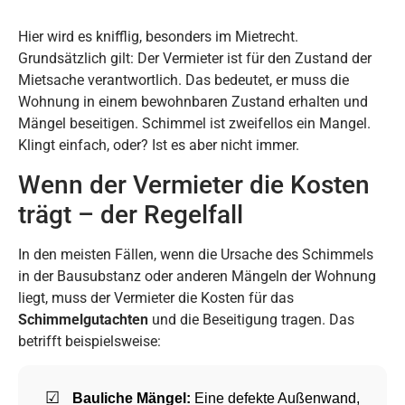
Hier wird es knifflig, besonders im Mietrecht.
Grundsätzlich gilt: Der Vermieter ist für den Zustand der
Mietsache verantwortlich. Das bedeutet, er muss die
Wohnung in einem bewohnbaren Zustand erhalten und
Mängel beseitigen. Schimmel ist zweifellos ein Mangel.
Klingt einfach, oder? Ist es aber nicht immer.
Wenn der Vermieter die Kosten
trägt – der Regelfall
In den meisten Fällen, wenn die Ursache des Schimmels
in der Bausubstanz oder anderen Mängeln der Wohnung
liegt, muss der Vermieter die Kosten für das
Schimmelgutachten
und die Beseitigung tragen. Das
betrifft beispielsweise:
Bauliche Mängel:
Eine defekte Außenwand,