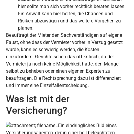
hier sollte man sich vorher rechtlich beraten lassen.
Ein Anwalt kann hier helfen, die Chancen und
Risiken abzuwägen und das weitere Vorgehen zu
planen.
Beauftragt der Mieter den Sachverständigen auf eigene
Faust, ohne dass der Vermieter vorher in Verzug gesetzt
wurde, kann es schwierig werden, die Kosten
einzufordern. Gerichte sehen das oft kritisch, da der
Vermieter ja noch keine Möglichkeit hatte, den Mangel
selbst zu beheben oder einen eigenen Experten zu
beauftragen. Die Rechtsprechung dazu ist differenziert
und immer eine Einzelfallentscheidung.
Was ist mit der
Versicherung?