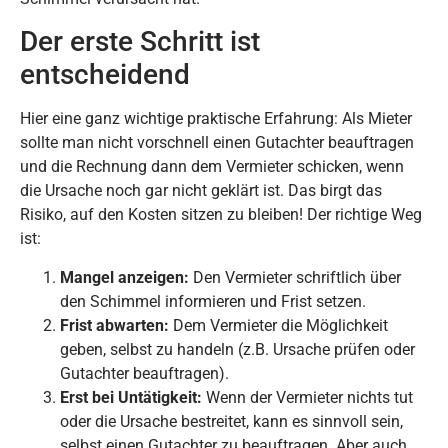
Der erste Schritt ist
entscheidend
Hier eine ganz wichtige praktische Erfahrung: Als Mieter
sollte man nicht vorschnell einen Gutachter beauftragen
und die Rechnung dann dem Vermieter schicken, wenn
die Ursache noch gar nicht geklärt ist. Das birgt das
Risiko, auf den Kosten sitzen zu bleiben! Der richtige Weg
ist:
Mangel anzeigen:
Den Vermieter schriftlich über
den Schimmel informieren und Frist setzen.
Frist abwarten:
Dem Vermieter die Möglichkeit
geben, selbst zu handeln (z.B. Ursache prüfen oder
Gutachter beauftragen).
Erst bei Untätigkeit:
Wenn der Vermieter nichts tut
oder die Ursache bestreitet, kann es sinnvoll sein,
selbst einen Gutachter zu beauftragen. Aber auch