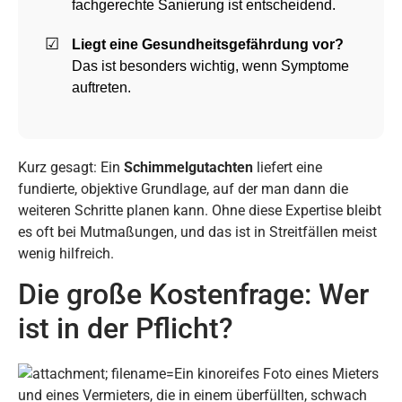
fachgerechte Sanierung ist entscheidend.
Liegt eine Gesundheitsgefährdung vor?
Das ist besonders wichtig, wenn Symptome
auftreten.
Kurz gesagt: Ein
Schimmelgutachten
liefert eine
fundierte, objektive Grundlage, auf der man dann die
weiteren Schritte planen kann. Ohne diese Expertise bleibt
es oft bei Mutmaßungen, und das ist in Streitfällen meist
wenig hilfreich.
Die große Kostenfrage: Wer
ist in der Pflicht?