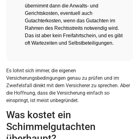
übernimmt dann die Anwalts- und
Gerichtskosten, eventuell auch
Gutachterkosten, wenn das Gutachten im
Rahmen des Rechtsstreits notwendig wird.
Das ist aber kein Freifahrtschein, und es gibt
oft Wartezeiten und Selbstbeteiligungen.
Es lohnt sich immer, die eigenen
Versicherungsbedingungen genau zu prüfen und im
Zweifelsfall direkt mit dem Versicherer zu sprechen. Aber
die Hoffnung, dass die Versicherung einfach so
einspringt, ist meist unbegründet.
Was kostet ein
Schimmelgutachten
überhaupt?