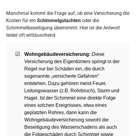
Manchmal kommt die Frage auf, ob eine Versicherung die
Kosten für ein
Schimmelgutachten
oder die
Schimmelbeseitigung übernimmt. Hier ist die Antwort
leider oft enttäuschend.
Wohngebäudeversicherung:
Diese
Versicherung des Eigentümers springt in der
Regel nur bei Schäden ein, die durch
sogenannte „versicherte Gefahren“
entstehen. Dazu gehören meist Feuer,
Leitungswasser (z.B. Rohrbruch), Sturm und
Hagel. Ist der Schimmel eine direkte Folge
eines solchen Ereignisses, etwa eines
geplatzten Rohres, dann kann die
Wohngebäudeversicherung sowohl die
Beseitigung des Wasserschadens als auch
die Folgeschäden durch Schimmel sowie