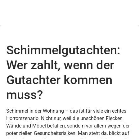
Schimmelgutachten:
Wer zahlt, wenn der
Gutachter kommen
muss?
Schimmel in der Wohnung – das ist für viele ein echtes
Horrorszenario. Nicht nur, weil die unschönen Flecken
Wände und Möbel befallen, sondern vor allem wegen der
potenziellen Gesundheitsrisiken. Man steht da, blickt auf