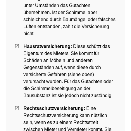
unter Umständen das Gutachten
übernehmen. Ist der Schimmel aber
schleichend durch Baumängel oder falsches
Lüften entstanden, zahlt die Versicherung
nicht.
Hausratversicherung:
Diese schützt das
Eigentum des Mieters. Sie kommt für
Schäden an Möbeln und anderen
Gegenständen auf, wenn diese durch
versicherte Gefahren (siehe oben)
verursacht wurden. Für das Gutachten oder
die Schimmelbeseitigung an der
Bausubstanz ist sie jedoch nicht zuständig.
Rechtsschutzversicherung:
Eine
Rechtsschutzversicherung kann nützlich
sein, wenn es zu einem Rechtsstreit
zwischen Mieter und Vermieter kommt. Sie