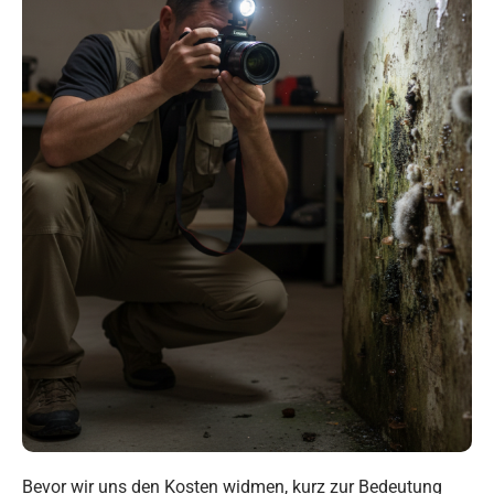
Bevor wir uns den Kosten widmen, kurz zur Bedeutung