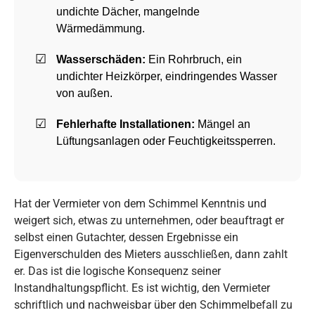
undichte Dächer, mangelnde
Wärmedämmung.
Wasserschäden:
Ein Rohrbruch, ein
undichter Heizkörper, eindringendes Wasser
von außen.
Fehlerhafte Installationen:
Mängel an
Lüftungsanlagen oder Feuchtigkeitssperren.
Hat der Vermieter von dem Schimmel Kenntnis und
weigert sich, etwas zu unternehmen, oder beauftragt er
selbst einen Gutachter, dessen Ergebnisse ein
Eigenverschulden des Mieters ausschließen, dann zahlt
er. Das ist die logische Konsequenz seiner
Instandhaltungspflicht. Es ist wichtig, den Vermieter
schriftlich und nachweisbar über den Schimmelbefall zu