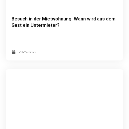
Besuch in der Mietwohnung: Wann wird aus dem
Gast ein Untermieter?
2025-07-29