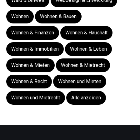
Wald & Umwelt
Webdesign & Entwicklung
Wohnen
Wohnen & Bauen
Wohnen & Finanzen
Wohnen & Haushalt
Wohnen & Immobilien
Wohnen & Leben
Wohnen & Mieten
Wohnen & Mietrecht
Wohnen & Recht
Wohnen und Mieten
Wohnen und Mietrecht
Alle anzeigen