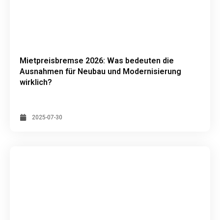
Mietpreisbremse 2026: Was bedeuten die
Ausnahmen für Neubau und Modernisierung
wirklich?
2025-07-30