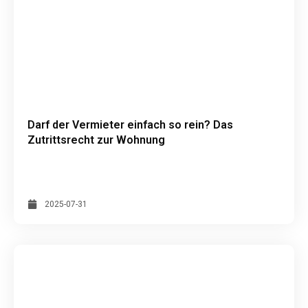
Darf der Vermieter einfach so rein? Das
Zutrittsrecht zur Wohnung
2025-07-31