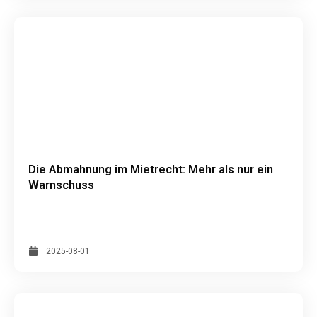
Die Abmahnung im Mietrecht: Mehr als nur ein
Warnschuss
2025-08-01