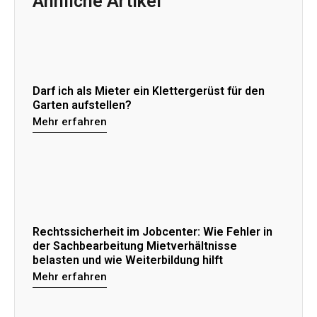
Ähnliche Artikel
Darf ich als Mieter ein Klettergerüst für den
Garten aufstellen?
Mehr erfahren
Rechtssicherheit im Jobcenter: Wie Fehler in
der Sachbearbeitung Mietverhältnisse
belasten und wie Weiterbildung hilft
Mehr erfahren