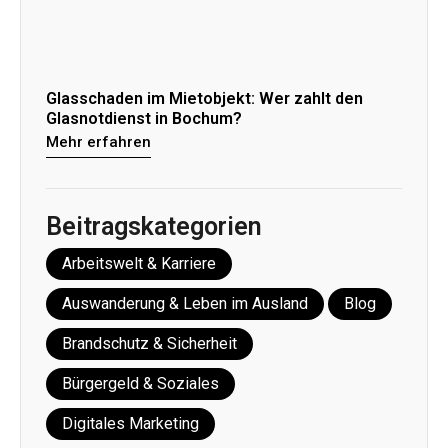
Glasschaden im Mietobjekt: Wer zahlt den
Glasnotdienst in Bochum?
Mehr erfahren
Beitragskategorien
Arbeitswelt & Karriere
Auswanderung & Leben im Ausland
Blog
Brandschutz & Sicherheit
Bürgergeld & Soziales
Digitales Marketing