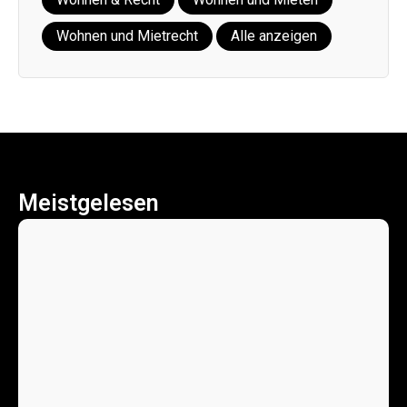
Wohnen und Mietrecht
Alle anzeigen
Meistgelesen