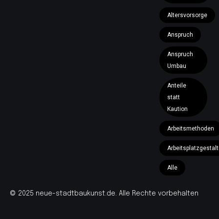
Altersvorsorge
Anspruch
Anspruch
Umbau
Anteile
statt
Kaution
Arbeitsmethoden
Arbeitsplatzgestal
Alle
© 2025 neue-stadtbaukunst.de. Alle Rechte vorbehalten