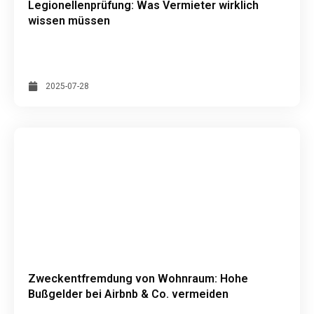
Legionellenprüfung: Was Vermieter wirklich
wissen müssen
2025-07-28
Zweckentfremdung von Wohnraum: Hohe
Bußgelder bei Airbnb & Co. vermeiden