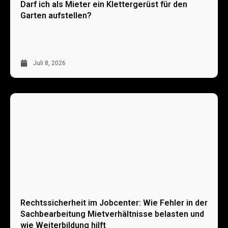
Darf ich als Mieter ein Klettergerüst für den
Garten aufstellen?
Juli 8, 2026
Rechtssicherheit im Jobcenter: Wie Fehler in der
Sachbearbeitung Mietverhältnisse belasten und
wie Weiterbildung hilft