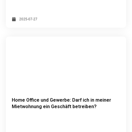
2025-07-27
Home Office und Gewerbe: Darf ich in meiner
Mietwohnung ein Geschäft betreiben?