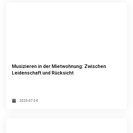
Musizieren in der Mietwohnung: Zwischen
Leidenschaft und Rücksicht
2025-07-24