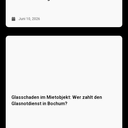
Juni 10, 2026
Glasschaden im Mietobjekt: Wer zahlt den
Glasnotdienst in Bochum?