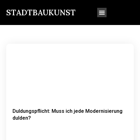
STADTBAUKUNST
Duldungspflicht: Muss ich jede Modernisierung
dulden?