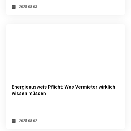
2025-08-03
Energieausweis Pflicht: Was Vermieter wirklich
wissen müssen
2025-08-02