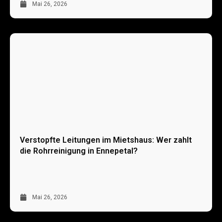
Mai 26, 2026
Verstopfte Leitungen im Mietshaus: Wer zahlt
die Rohrreinigung in Ennepetal?
Mai 26, 2026