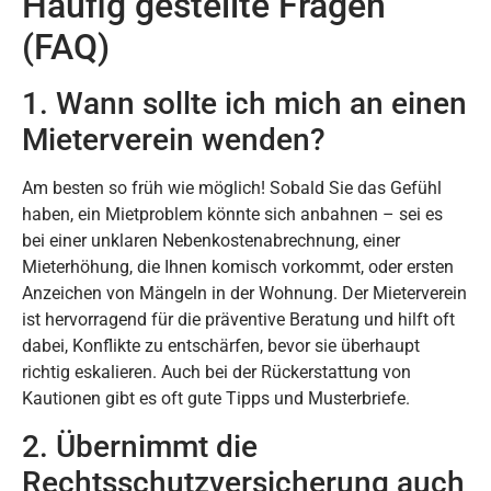
Häufig gestellte Fragen
(FAQ)
1. Wann sollte ich mich an einen
Mieterverein wenden?
Am besten so früh wie möglich! Sobald Sie das Gefühl
haben, ein Mietproblem könnte sich anbahnen – sei es
bei einer unklaren Nebenkostenabrechnung, einer
Mieterhöhung, die Ihnen komisch vorkommt, oder ersten
Anzeichen von Mängeln in der Wohnung. Der Mieterverein
ist hervorragend für die präventive Beratung und hilft oft
dabei, Konflikte zu entschärfen, bevor sie überhaupt
richtig eskalieren. Auch bei der Rückerstattung von
Kautionen gibt es oft gute Tipps und Musterbriefe.
2. Übernimmt die
Rechtsschutzversicherung auch