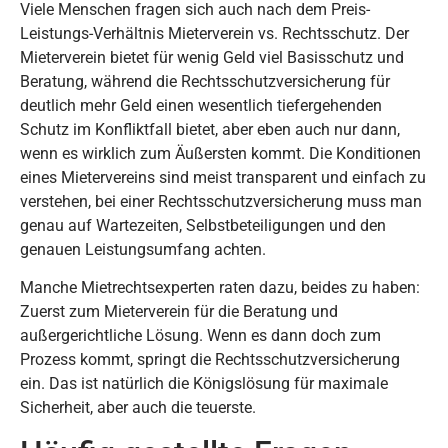
Viele Menschen fragen sich auch nach dem Preis-
Leistungs-Verhältnis Mieterverein vs. Rechtsschutz. Der
Mieterverein bietet für wenig Geld viel Basisschutz und
Beratung, während die Rechtsschutzversicherung für
deutlich mehr Geld einen wesentlich tiefergehenden
Schutz im Konfliktfall bietet, aber eben auch nur dann,
wenn es wirklich zum Äußersten kommt. Die Konditionen
eines Mietervereins sind meist transparent und einfach zu
verstehen, bei einer Rechtsschutzversicherung muss man
genau auf Wartezeiten, Selbstbeteiligungen und den
genauen Leistungsumfang achten.
Manche Mietrechtsexperten raten dazu, beides zu haben:
Zuerst zum Mieterverein für die Beratung und
außergerichtliche Lösung. Wenn es dann doch zum
Prozess kommt, springt die Rechtsschutzversicherung
ein. Das ist natürlich die Königslösung für maximale
Sicherheit, aber auch die teuerste.