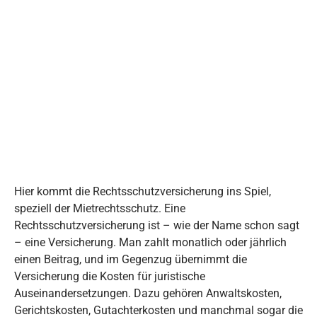
Hier kommt die Rechtsschutzversicherung ins Spiel,
speziell der Mietrechtsschutz. Eine
Rechtsschutzversicherung ist – wie der Name schon sagt
– eine Versicherung. Man zahlt monatlich oder jährlich
einen Beitrag, und im Gegenzug übernimmt die
Versicherung die Kosten für juristische
Auseinandersetzungen. Dazu gehören Anwaltskosten,
Gerichtskosten, Gutachterkosten und manchmal sogar die