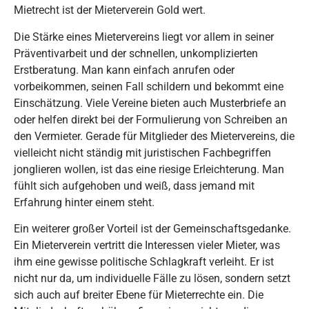
Mietrecht ist der Mieterverein Gold wert.
Die Stärke eines Mietervereins liegt vor allem in seiner
Präventivarbeit und der schnellen, unkomplizierten
Erstberatung. Man kann einfach anrufen oder
vorbeikommen, seinen Fall schildern und bekommt eine
Einschätzung. Viele Vereine bieten auch Musterbriefe an
oder helfen direkt bei der Formulierung von Schreiben an
den Vermieter. Gerade für Mitglieder des Mietervereins, die
vielleicht nicht ständig mit juristischen Fachbegriffen
jonglieren wollen, ist das eine riesige Erleichterung. Man
fühlt sich aufgehoben und weiß, dass jemand mit
Erfahrung hinter einem steht.
Ein weiterer großer Vorteil ist der Gemeinschaftsgedanke.
Ein Mieterverein vertritt die Interessen vieler Mieter, was
ihm eine gewisse politische Schlagkraft verleiht. Er ist
nicht nur da, um individuelle Fälle zu lösen, sondern setzt
sich auch auf breiter Ebene für Mieterrechte ein. Die