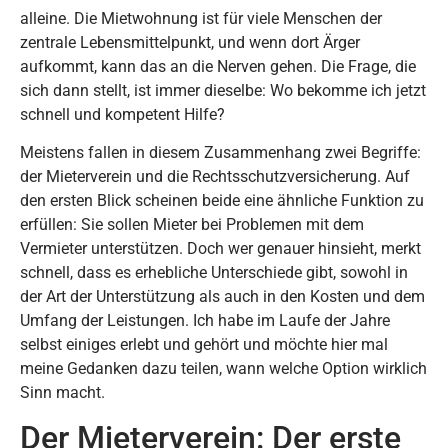
alleine. Die Mietwohnung ist für viele Menschen der
zentrale Lebensmittelpunkt, und wenn dort Ärger
aufkommt, kann das an die Nerven gehen. Die Frage, die
sich dann stellt, ist immer dieselbe: Wo bekomme ich jetzt
schnell und kompetent Hilfe?
Meistens fallen in diesem Zusammenhang zwei Begriffe:
der Mieterverein und die Rechtsschutzversicherung. Auf
den ersten Blick scheinen beide eine ähnliche Funktion zu
erfüllen: Sie sollen Mieter bei Problemen mit dem
Vermieter unterstützen. Doch wer genauer hinsieht, merkt
schnell, dass es erhebliche Unterschiede gibt, sowohl in
der Art der Unterstützung als auch in den Kosten und dem
Umfang der Leistungen. Ich habe im Laufe der Jahre
selbst einiges erlebt und gehört und möchte hier mal
meine Gedanken dazu teilen, wann welche Option wirklich
Sinn macht.
Der Mieterverein: Der erste