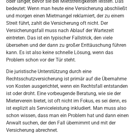
oder länger, bevor sie bei Mietstreitigkeiten leisten. Das
bedeutet: Wenn man heute eine Versicherung abschließt
und morgen einen Mietmangel reklamiert, der zu einem
Streit führt, zahlt die Versicherung oft nicht. Der
Versicherungsfall muss nach Ablauf der Wartezeit
eintreten. Das ist ein typischer Fallstrick, den viele
übersehen und der dann zu großer Enttäuschung führen
kann. Es ist also keine schnelle Lösung, wenn das
Problem schon vor der Tür steht.
Die juristische Unterstützung durch eine
Rechtsschutzversicherung ist primär auf die Übernahme
von Kosten ausgerichtet, wenn ein Rechtsfall entstanden
ist oder droht. Eine vorbeugende Beratung, wie sie der
Mieterverein bietet, ist oft nicht im Fokus, es sei denn, es
ist explizit als Serviceleistung inkludiert. Man muss also
schon wissen, dass man ein Problem hat und dann einen
Anwalt suchen, der den Fall übernimmt und mit der
Versicherung abrechnet.