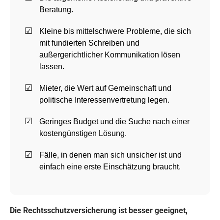
Beratung.
Kleine bis mittelschwere Probleme, die sich
mit fundierten Schreiben und
außergerichtlicher Kommunikation lösen
lassen.
Mieter, die Wert auf Gemeinschaft und
politische Interessenvertretung legen.
Geringes Budget und die Suche nach einer
kostengünstigen Lösung.
Fälle, in denen man sich unsicher ist und
einfach eine erste Einschätzung braucht.
Die Rechtsschutzversicherung ist besser geeignet,