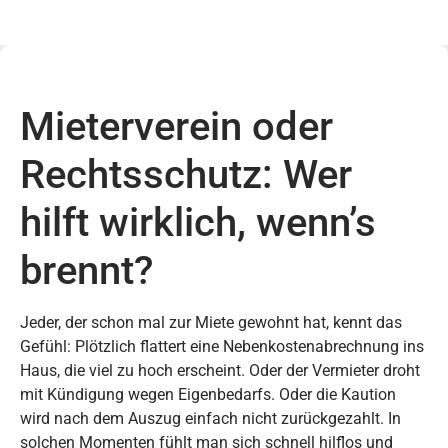
Mieterverein oder
Rechtsschutz: Wer
hilft wirklich, wenn’s
brennt?
Jeder, der schon mal zur Miete gewohnt hat, kennt das
Gefühl: Plötzlich flattert eine Nebenkostenabrechnung ins
Haus, die viel zu hoch erscheint. Oder der Vermieter droht
mit Kündigung wegen Eigenbedarfs. Oder die Kaution
wird nach dem Auszug einfach nicht zurückgezahlt. In
solchen Momenten fühlt man sich schnell hilflos und