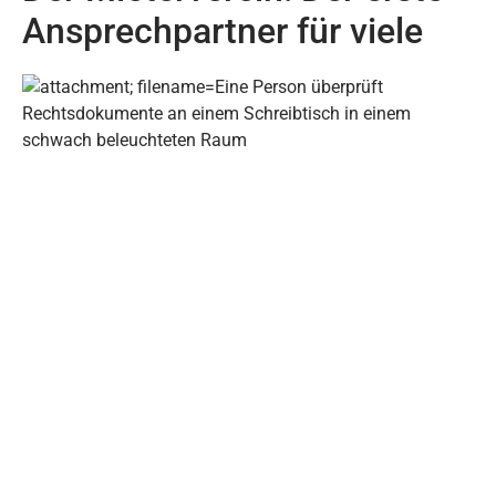
Ansprechpartner für viele