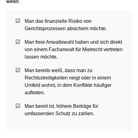
wenn:
Man das finanzielle Risiko von
Gerichtsprozessen absichern möchte.
Man freie Anwaltswahl haben und sich direkt
von einem Fachanwalt für Mietrecht vertreten
lassen möchte.
Man bereits weiß, dass man zu
Rechtsstreitigkeiten neigt oder in einem
Umfeld wohnt, in dem Konflikte häufiger
auftreten.
Man bereit ist, höhere Beiträge für
umfassenden Schutz zu zahlen.