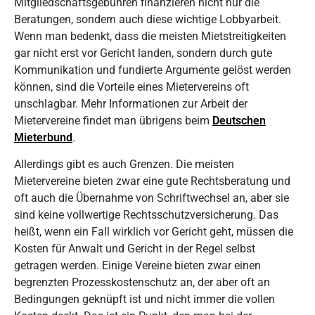
Mitgliedschaftsgebühren finanzieren nicht nur die
Beratungen, sondern auch diese wichtige Lobbyarbeit.
Wenn man bedenkt, dass die meisten Mietstreitigkeiten
gar nicht erst vor Gericht landen, sondern durch gute
Kommunikation und fundierte Argumente gelöst werden
können, sind die Vorteile eines Mietervereins oft
unschlagbar. Mehr Informationen zur Arbeit der
Mietervereine findet man übrigens beim
Deutschen
Mieterbund
.
Allerdings gibt es auch Grenzen. Die meisten
Mietervereine bieten zwar eine gute Rechtsberatung und
oft auch die Übernahme von Schriftwechsel an, aber sie
sind keine vollwertige Rechtsschutzversicherung. Das
heißt, wenn ein Fall wirklich vor Gericht geht, müssen die
Kosten für Anwalt und Gericht in der Regel selbst
getragen werden. Einige Vereine bieten zwar einen
begrenzten Prozesskostenschutz an, der aber oft an
Bedingungen geknüpft ist und nicht immer die vollen