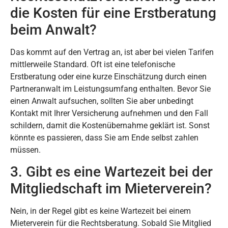
die Kosten für eine Erstberatung
beim Anwalt?
Das kommt auf den Vertrag an, ist aber bei vielen Tarifen
mittlerweile Standard. Oft ist eine telefonische
Erstberatung oder eine kurze Einschätzung durch einen
Partneranwalt im Leistungsumfang enthalten. Bevor Sie
einen Anwalt aufsuchen, sollten Sie aber unbedingt
Kontakt mit Ihrer Versicherung aufnehmen und den Fall
schildern, damit die Kostenübernahme geklärt ist. Sonst
könnte es passieren, dass Sie am Ende selbst zahlen
müssen.
3. Gibt es eine Wartezeit bei der
Mitgliedschaft im Mieterverein?
Nein, in der Regel gibt es keine Wartezeit bei einem
Mieterverein für die Rechtsberatung. Sobald Sie Mitglied