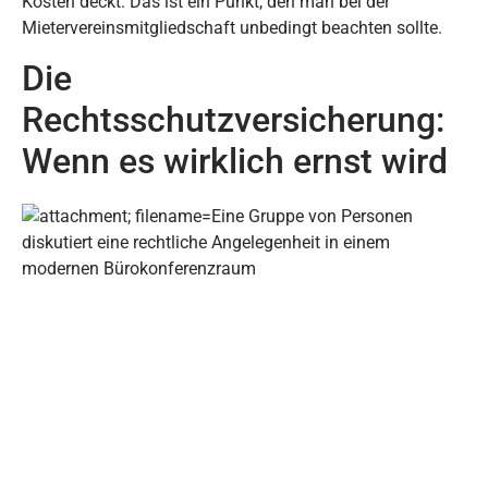
Kosten deckt. Das ist ein Punkt, den man bei der
Mietervereinsmitgliedschaft unbedingt beachten sollte.
Die
Rechtsschutzversicherung:
Wenn es wirklich ernst wird