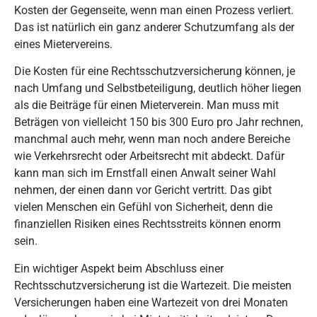
Kosten der Gegenseite, wenn man einen Prozess verliert.
Das ist natürlich ein ganz anderer Schutzumfang als der
eines Mietervereins.
Die Kosten für eine Rechtsschutzversicherung können, je
nach Umfang und Selbstbeteiligung, deutlich höher liegen
als die Beiträge für einen Mieterverein. Man muss mit
Beträgen von vielleicht 150 bis 300 Euro pro Jahr rechnen,
manchmal auch mehr, wenn man noch andere Bereiche
wie Verkehrsrecht oder Arbeitsrecht mit abdeckt. Dafür
kann man sich im Ernstfall einen Anwalt seiner Wahl
nehmen, der einen dann vor Gericht vertritt. Das gibt
vielen Menschen ein Gefühl von Sicherheit, denn die
finanziellen Risiken eines Rechtsstreits können enorm
sein.
Ein wichtiger Aspekt beim Abschluss einer
Rechtsschutzversicherung ist die Wartezeit. Die meisten
Versicherungen haben eine Wartezeit von drei Monaten