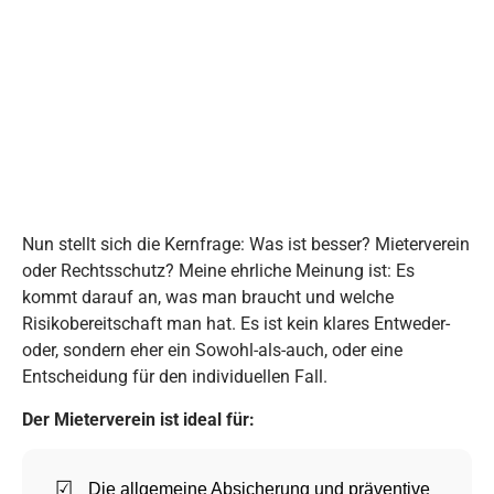
Nun stellt sich die Kernfrage: Was ist besser? Mieterverein
oder Rechtsschutz? Meine ehrliche Meinung ist: Es
kommt darauf an, was man braucht und welche
Risikobereitschaft man hat. Es ist kein klares Entweder-
oder, sondern eher ein Sowohl-als-auch, oder eine
Entscheidung für den individuellen Fall.
Der Mieterverein ist ideal für:
Die allgemeine Absicherung und präventive