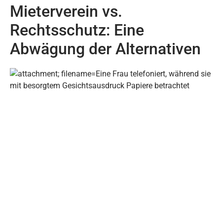
Mieterverein vs.
Rechtsschutz: Eine
Abwägung der Alternativen