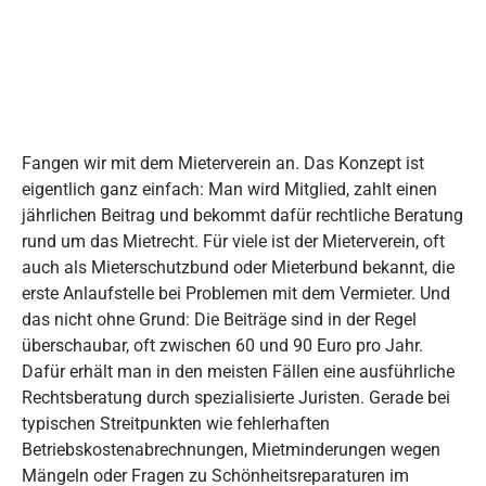
Fangen wir mit dem Mieterverein an. Das Konzept ist
eigentlich ganz einfach: Man wird Mitglied, zahlt einen
jährlichen Beitrag und bekommt dafür rechtliche Beratung
rund um das Mietrecht. Für viele ist der Mieterverein, oft
auch als Mieterschutzbund oder Mieterbund bekannt, die
erste Anlaufstelle bei Problemen mit dem Vermieter. Und
das nicht ohne Grund: Die Beiträge sind in der Regel
überschaubar, oft zwischen 60 und 90 Euro pro Jahr.
Dafür erhält man in den meisten Fällen eine ausführliche
Rechtsberatung durch spezialisierte Juristen. Gerade bei
typischen Streitpunkten wie fehlerhaften
Betriebskostenabrechnungen, Mietminderungen wegen
Mängeln oder Fragen zu Schönheitsreparaturen im