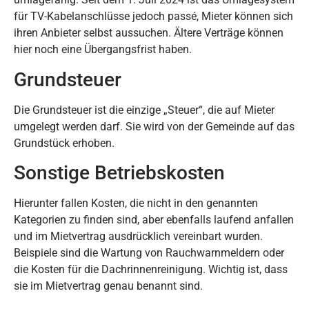
für TV-Kabelanschlüsse jedoch passé, Mieter können sich
ihren Anbieter selbst aussuchen. Ältere Verträge können
hier noch eine Übergangsfrist haben.
Grundsteuer
Die Grundsteuer ist die einzige „Steuer“, die auf Mieter
umgelegt werden darf. Sie wird von der Gemeinde auf das
Grundstück erhoben.
Sonstige Betriebskosten
Hierunter fallen Kosten, die nicht in den genannten
Kategorien zu finden sind, aber ebenfalls laufend anfallen
und im Mietvertrag ausdrücklich vereinbart wurden.
Beispiele sind die Wartung von Rauchwarnmeldern oder
die Kosten für die Dachrinnenreinigung. Wichtig ist, dass
sie im Mietvertrag genau benannt sind.