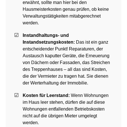
erwähnt, sollte man hier bei den
Hausmeisterkosten genau prüfen, ob keine
Verwaltungstätigkeiten mitabgerechnet
werden.
Instandhaltungs- und
Instandsetzungskosten:
Das ist ein ganz
entscheidender Punkt! Reparaturen, der
Austausch kaputter Geräte, die Erneuerung
von Dächern oder Fassaden, das Streichen
des Treppenhauses – all das sind Kosten,
die der Vermieter zu tragen hat. Sie dienen
der Werterhaltung der Immobilie.
Kosten für Leerstand:
Wenn Wohnungen
im Haus leer stehen, dürfen die auf diese
Wohnungen entfallenden Betriebskosten
nicht auf die übrigen Mieter umgelegt
werden.