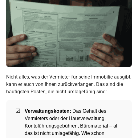
Nicht alles, was der Vermieter für seine Immobilie ausgibt,
kann er auch von Ihnen zurückverlangen. Das sind die
häufigsten Posten, die nicht umlagefähig sind:
Verwaltungskosten:
Das Gehalt des
Vermieters oder der Hausverwaltung,
Kontoführungsgebühren, Büromaterial – all
das ist nicht umlagefähig. Wie schon