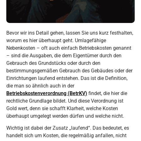
Bevor wir ins Detail gehen, lassen Sie uns kurz festhalten,
worum es hier überhaupt geht. Umlagefähige
Nebenkosten – oft auch einfach Betriebskosten genannt
– sind die Ausgaben, die dem Eigentümer durch den
Gebrauch des Grundstücks oder durch den
bestimmungsgemäßen Gebrauch des Gebäudes oder der
Einrichtungen laufend entstehen. Das ist die Definition,
die man so ähnlich auch in der
Betriebskostenverordnung (BetrKV)
findet, die hier die
rechtliche Grundlage bildet. Und diese Verordnung ist
Gold wert, denn sie schafft Klarheit, welche Kosten
überhaupt umgelegt werden dürfen und welche nicht.
Wichtig ist dabei der Zusatz „laufend“. Das bedeutet, es
handelt sich um Kosten, die regelmäßig anfallen, nicht