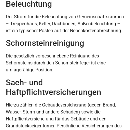
Beleuchtung
Der Strom für die Beleuchtung von Gemeinschaftsräumen
– Treppenhaus, Keller, Dachboden, Außenbeleuchtung –
ist ein typischer Posten auf der Nebenkostenabrechnung.
Schornsteinreinigung
Die gesetzlich vorgeschriebene Reinigung des
Schornsteins durch den Schornsteinfeger ist eine
umlagefähige Position.
Sach- und
Haftpflichtversicherungen
Hierzu zählen die Gebäudeversicherung (gegen Brand,
Wasser, Sturm und andere Schäden) sowie die
Haftpflichtversicherung für das Gebäude und den
Grundstückseigentümer. Persönliche Versicherungen des