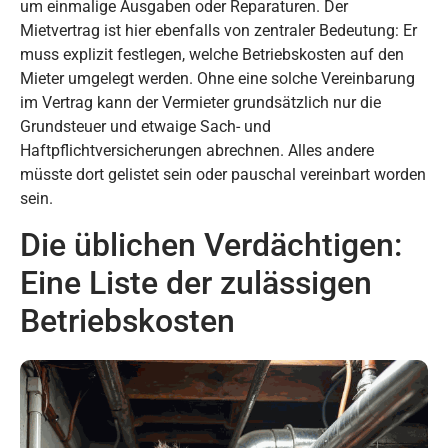
um einmalige Ausgaben oder Reparaturen. Der
Mietvertrag ist hier ebenfalls von zentraler Bedeutung: Er
muss explizit festlegen, welche Betriebskosten auf den
Mieter umgelegt werden. Ohne eine solche Vereinbarung
im Vertrag kann der Vermieter grundsätzlich nur die
Grundsteuer und etwaige Sach- und
Haftpflichtversicherungen abrechnen. Alles andere
müsste dort gelistet sein oder pauschal vereinbart worden
sein.
Die üblichen Verdächtigen:
Eine Liste der zulässigen
Betriebskosten