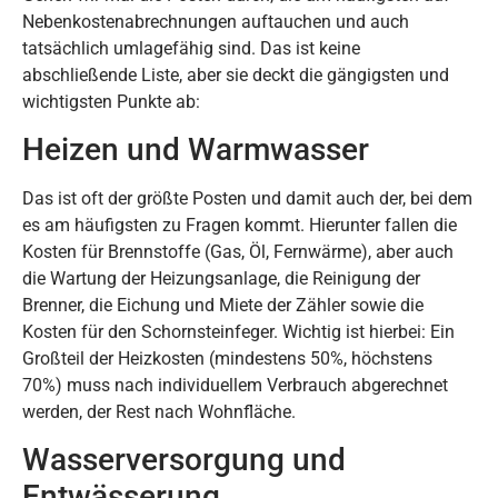
Nebenkostenabrechnungen auftauchen und auch
tatsächlich umlagefähig sind. Das ist keine
abschließende Liste, aber sie deckt die gängigsten und
wichtigsten Punkte ab:
Heizen und Warmwasser
Das ist oft der größte Posten und damit auch der, bei dem
es am häufigsten zu Fragen kommt. Hierunter fallen die
Kosten für Brennstoffe (Gas, Öl, Fernwärme), aber auch
die Wartung der Heizungsanlage, die Reinigung der
Brenner, die Eichung und Miete der Zähler sowie die
Kosten für den Schornsteinfeger. Wichtig ist hierbei: Ein
Großteil der Heizkosten (mindestens 50%, höchstens
70%) muss nach individuellem Verbrauch abgerechnet
werden, der Rest nach Wohnfläche.
Wasserversorgung und
Entwässerung