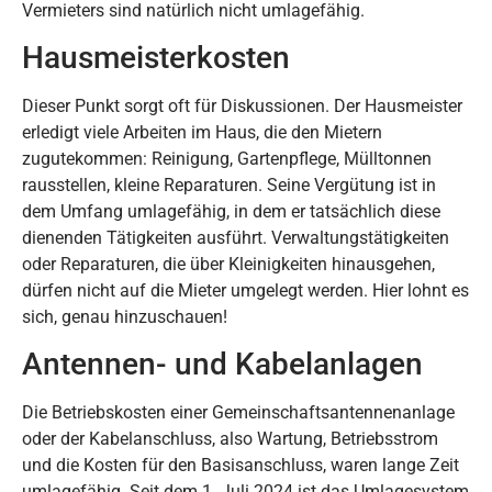
Vermieters sind natürlich nicht umlagefähig.
Hausmeisterkosten
Dieser Punkt sorgt oft für Diskussionen. Der Hausmeister
erledigt viele Arbeiten im Haus, die den Mietern
zugutekommen: Reinigung, Gartenpflege, Mülltonnen
rausstellen, kleine Reparaturen. Seine Vergütung ist in
dem Umfang umlagefähig, in dem er tatsächlich diese
dienenden Tätigkeiten ausführt. Verwaltungstätigkeiten
oder Reparaturen, die über Kleinigkeiten hinausgehen,
dürfen nicht auf die Mieter umgelegt werden. Hier lohnt es
sich, genau hinzuschauen!
Antennen- und Kabelanlagen
Die Betriebskosten einer Gemeinschaftsantennenanlage
oder der Kabelanschluss, also Wartung, Betriebsstrom
und die Kosten für den Basisanschluss, waren lange Zeit
umlagefähig. Seit dem 1. Juli 2024 ist das Umlagesystem