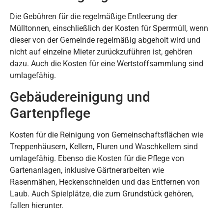
Die Gebühren für die regelmäßige Entleerung der
Mülltonnen, einschließlich der Kosten für Sperrmüll, wenn
dieser von der Gemeinde regelmäßig abgeholt wird und
nicht auf einzelne Mieter zurückzuführen ist, gehören
dazu. Auch die Kosten für eine Wertstoffsammlung sind
umlagefähig.
Gebäudereinigung und
Gartenpflege
Kosten für die Reinigung von Gemeinschaftsflächen wie
Treppenhäusern, Kellern, Fluren und Waschkellern sind
umlagefähig. Ebenso die Kosten für die Pflege von
Gartenanlagen, inklusive Gärtnerarbeiten wie
Rasenmähen, Heckenschneiden und das Entfernen von
Laub. Auch Spielplätze, die zum Grundstück gehören,
fallen hierunter.