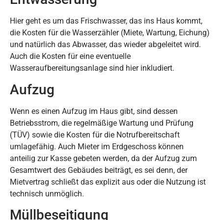
Hier geht es um das Frischwasser, das ins Haus kommt,
die Kosten für die Wasserzähler (Miete, Wartung, Eichung)
und natürlich das Abwasser, das wieder abgeleitet wird.
Auch die Kosten für eine eventuelle
Wasseraufbereitungsanlage sind hier inkludiert.
Aufzug
Wenn es einen Aufzug im Haus gibt, sind dessen
Betriebsstrom, die regelmäßige Wartung und Prüfung
(TÜV) sowie die Kosten für die Notrufbereitschaft
umlagefähig. Auch Mieter im Erdgeschoss können
anteilig zur Kasse gebeten werden, da der Aufzug zum
Gesamtwert des Gebäudes beiträgt, es sei denn, der
Mietvertrag schließt das explizit aus oder die Nutzung ist
technisch unmöglich.
Müllbeseitigung