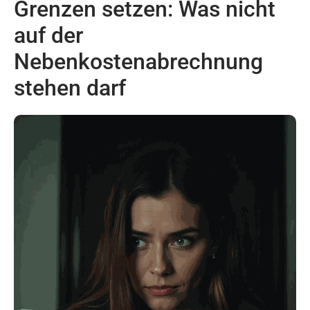
Grenzen setzen: Was nicht
auf der
Nebenkostenabrechnung
stehen darf