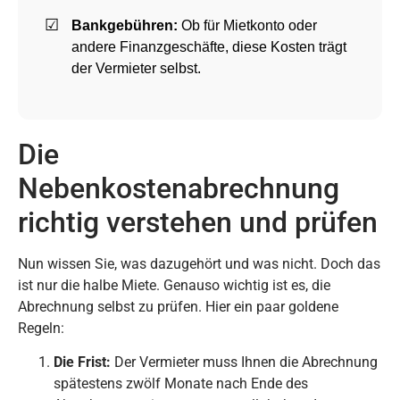
Bankgebühren:
Ob für Mietkonto oder
andere Finanzgeschäfte, diese Kosten trägt
der Vermieter selbst.
Die
Nebenkostenabrechnung
richtig verstehen und prüfen
Nun wissen Sie, was dazugehört und was nicht. Doch das
ist nur die halbe Miete. Genauso wichtig ist es, die
Abrechnung selbst zu prüfen. Hier ein paar goldene
Regeln:
Die Frist:
Der Vermieter muss Ihnen die Abrechnung
spätestens zwölf Monate nach Ende des