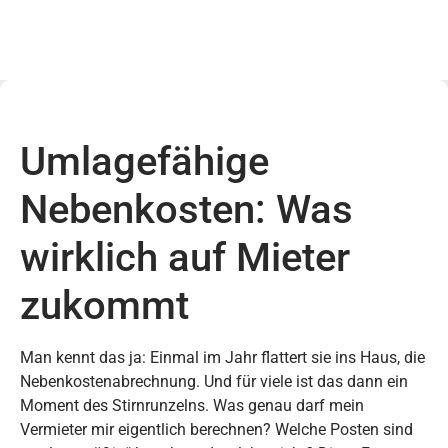
Umlagefähige
Nebenkosten: Was
wirklich auf Mieter
zukommt
Man kennt das ja: Einmal im Jahr flattert sie ins Haus, die
Nebenkostenabrechnung. Und für viele ist das dann ein
Moment des Stirnrunzelns. Was genau darf mein
Vermieter mir eigentlich berechnen? Welche Posten sind