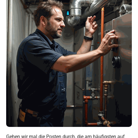
Gehen wir mal die Posten durch, die am häufigsten auf