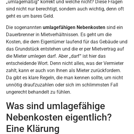
„umlagemäßig“ korrekt und welche nicht? Diese Fragen
sind nicht nur berechtigt, sondern auch wichtig, denn oft
geht es um bares Geld.
Die sogenannten
umlagefähigen Nebenkosten
sind ein
Dauerbrenner in Mietverhältnissen. Es geht um die
Kosten, die dem Eigentümer laufend für das Gebäude und
das Grundstück entstehen und die er per Mietvertrag auf
die Mieter umlegen darf. Aber „darf“ ist hier das
entscheidende Wort. Denn nicht alles, was der Vermieter
zahlt, kann er auch von Ihnen als Mieter zurückfordern.
Da gibt es klare Regeln, die man kennen sollte, um nicht
unnötig draufzuzahlen oder sich im schlimmsten Fall
ungerecht behandelt zu fühlen.
Was sind umlagefähige
Nebenkosten eigentlich?
Eine Klärung