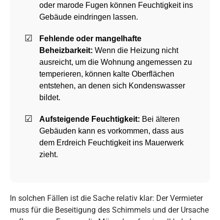
oder marode Fugen können Feuchtigkeit ins
Gebäude eindringen lassen.
Fehlende oder mangelhafte
Beheizbarkeit:
Wenn die Heizung nicht
ausreicht, um die Wohnung angemessen zu
temperieren, können kalte Oberflächen
entstehen, an denen sich Kondenswasser
bildet.
Aufsteigende Feuchtigkeit:
Bei älteren
Gebäuden kann es vorkommen, dass aus
dem Erdreich Feuchtigkeit ins Mauerwerk
zieht.
In solchen Fällen ist die Sache relativ klar: Der Vermieter
muss für die Beseitigung des Schimmels und der Ursache