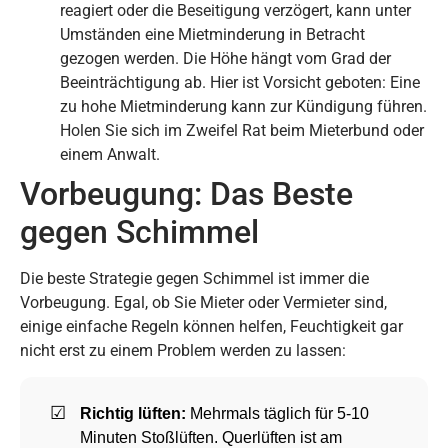
reagiert oder die Beseitigung verzögert, kann unter
Umständen eine Mietminderung in Betracht
gezogen werden. Die Höhe hängt vom Grad der
Beeinträchtigung ab. Hier ist Vorsicht geboten: Eine
zu hohe Mietminderung kann zur Kündigung führen.
Holen Sie sich im Zweifel Rat beim Mieterbund oder
einem Anwalt.
Vorbeugung: Das Beste
gegen Schimmel
Die beste Strategie gegen Schimmel ist immer die
Vorbeugung. Egal, ob Sie Mieter oder Vermieter sind,
einige einfache Regeln können helfen, Feuchtigkeit gar
nicht erst zu einem Problem werden zu lassen:
Richtig lüften:
Mehrmals täglich für 5-10
Minuten Stoßlüften. Querlüften ist am