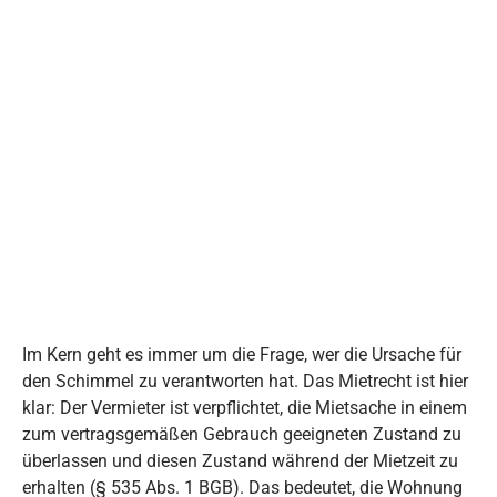
Im Kern geht es immer um die Frage, wer die Ursache für
den Schimmel zu verantworten hat. Das Mietrecht ist hier
klar: Der Vermieter ist verpflichtet, die Mietsache in einem
zum vertragsgemäßen Gebrauch geeigneten Zustand zu
überlassen und diesen Zustand während der Mietzeit zu
erhalten (§ 535 Abs. 1 BGB). Das bedeutet, die Wohnung