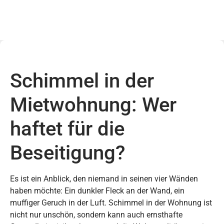
Schimmel in der
Mietwohnung: Wer
haftet für die
Beseitigung?
Es ist ein Anblick, den niemand in seinen vier Wänden
haben möchte: Ein dunkler Fleck an der Wand, ein
muffiger Geruch in der Luft. Schimmel in der Wohnung ist
nicht nur unschön, sondern kann auch ernsthafte