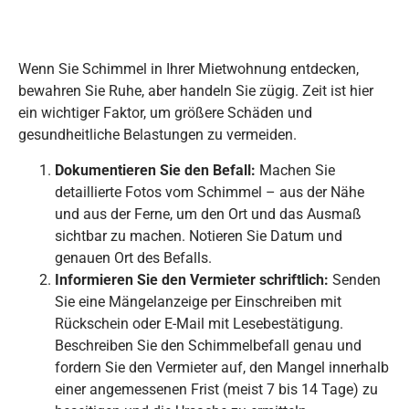
Wenn Sie Schimmel in Ihrer Mietwohnung entdecken,
bewahren Sie Ruhe, aber handeln Sie zügig. Zeit ist hier
ein wichtiger Faktor, um größere Schäden und
gesundheitliche Belastungen zu vermeiden.
Dokumentieren Sie den Befall:
Machen Sie
detaillierte Fotos vom Schimmel – aus der Nähe
und aus der Ferne, um den Ort und das Ausmaß
sichtbar zu machen. Notieren Sie Datum und
genauen Ort des Befalls.
Informieren Sie den Vermieter schriftlich:
Senden
Sie eine Mängelanzeige per Einschreiben mit
Rückschein oder E-Mail mit Lesebestätigung.
Beschreiben Sie den Schimmelbefall genau und
fordern Sie den Vermieter auf, den Mangel innerhalb
einer angemessenen Frist (meist 7 bis 14 Tage) zu