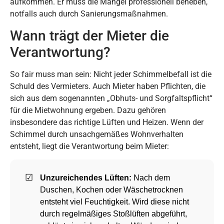
aufkommen. Er muss die Mängel professionell beheben,
notfalls auch durch Sanierungsmaßnahmen.
Wann trägt der Mieter die
Verantwortung?
So fair muss man sein: Nicht jeder Schimmelbefall ist die
Schuld des Vermieters. Auch Mieter haben Pflichten, die
sich aus dem sogenannten „Obhuts- und Sorgfaltspflicht“
für die Mietwohnung ergeben. Dazu gehören
insbesondere das richtige Lüften und Heizen. Wenn der
Schimmel durch unsachgemäßes Wohnverhalten
entsteht, liegt die Verantwortung beim Mieter:
Unzureichendes Lüften:
Nach dem
Duschen, Kochen oder Wäschetrocknen
entsteht viel Feuchtigkeit. Wird diese nicht
durch regelmäßiges Stoßlüften abgeführt,