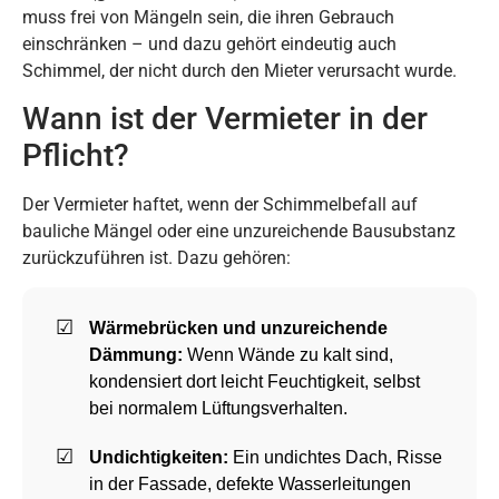
muss frei von Mängeln sein, die ihren Gebrauch
einschränken – und dazu gehört eindeutig auch
Schimmel, der nicht durch den Mieter verursacht wurde.
Wann ist der Vermieter in der
Pflicht?
Der Vermieter haftet, wenn der Schimmelbefall auf
bauliche Mängel oder eine unzureichende Bausubstanz
zurückzuführen ist. Dazu gehören:
Wärmebrücken und unzureichende
Dämmung:
Wenn Wände zu kalt sind,
kondensiert dort leicht Feuchtigkeit, selbst
bei normalem Lüftungsverhalten.
Undichtigkeiten:
Ein undichtes Dach, Risse
in der Fassade, defekte Wasserleitungen