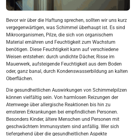
Bevor wir über die Haftung sprechen, sollten wir uns kurz
vergegenwärtigen, was Schimmel überhaupt ist. Es sind
Mikroorganismen, Pilze, die sich von organischem
Material ernähren und Feuchtigkeit zum Wachstum
benötigen. Diese Feuchtigkeit kann auf verschiedene
Weisen entstehen: durch undichte Dächer, Risse im
Mauerwerk, aufsteigende Feuchtigkeit aus dem Boden
oder, ganz banal, durch Kondenswasserbildung an kalten
Oberflächen.
Die gesundheitlichen Auswirkungen von Schimmelpilzen
können vielfältig sein. Von harmlosen Reizungen der
Atemwege über allergische Reaktionen bis hin zu
ernsteren Erkrankungen bei empfindlichen Personen.
Besonders Kinder, ältere Menschen und Personen mit
geschwächtem Immunsystem sind anfällig. Wer sich
tiefergehend über die gesundheitlichen Aspekte