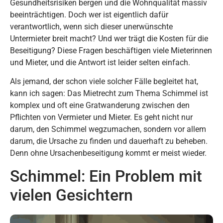
Gesundheitsrisiken bergen und die Wohnqualität massiv
beeinträchtigen. Doch wer ist eigentlich dafür
verantwortlich, wenn sich dieser unerwünschte
Untermieter breit macht? Und wer trägt die Kosten für die
Beseitigung? Diese Fragen beschäftigen viele Mieterinnen
und Mieter, und die Antwort ist leider selten einfach.
Als jemand, der schon viele solcher Fälle begleitet hat,
kann ich sagen: Das Mietrecht zum Thema Schimmel ist
komplex und oft eine Gratwanderung zwischen den
Pflichten von Vermieter und Mieter. Es geht nicht nur
darum, den Schimmel wegzumachen, sondern vor allem
darum, die Ursache zu finden und dauerhaft zu beheben.
Denn ohne Ursachenbeseitigung kommt er meist wieder.
Schimmel: Ein Problem mit
vielen Gesichtern