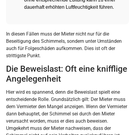
dauerhaft erhöhten Luftfeuchtigkeit führen.
In diesen Fällen muss der Mieter nicht nur für die
Beseitigung des Schimmels, sondern unter Umständen
auch für Folgeschäden aufkommen. Dies ist oft der
strittigste Punkt.
Die Beweislast: Oft eine knifflige
Angelegenheit
Hier wird es spannend, denn die Beweislast spielt eine
entscheidende Rolle. Grundsätzlich gilt: Der Mieter muss
dem Vermieter den Mangel anzeigen. Wenn der Vermieter
dann behauptet, der Schimmel sei durch den Mieter
verursacht worden, muss er dies auch beweisen.
Umgekehrt muss der Mieter nachweisen, dass der