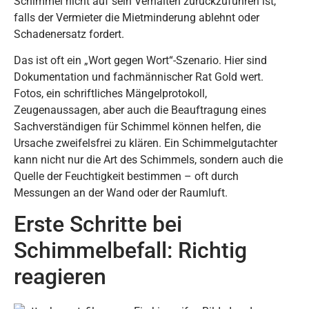
Schimmel nicht auf sein Verhalten zurückzuführen ist,
falls der Vermieter die Mietminderung ablehnt oder
Schadenersatz fordert.
Das ist oft ein „Wort gegen Wort“-Szenario. Hier sind
Dokumentation und fachmännischer Rat Gold wert.
Fotos, ein schriftliches Mängelprotokoll,
Zeugenaussagen, aber auch die Beauftragung eines
Sachverständigen für Schimmel können helfen, die
Ursache zweifelsfrei zu klären. Ein Schimmelgutachter
kann nicht nur die Art des Schimmels, sondern auch die
Quelle der Feuchtigkeit bestimmen – oft durch
Messungen an der Wand oder der Raumluft.
Erste Schritte bei
Schimmelbefall: Richtig
reagieren