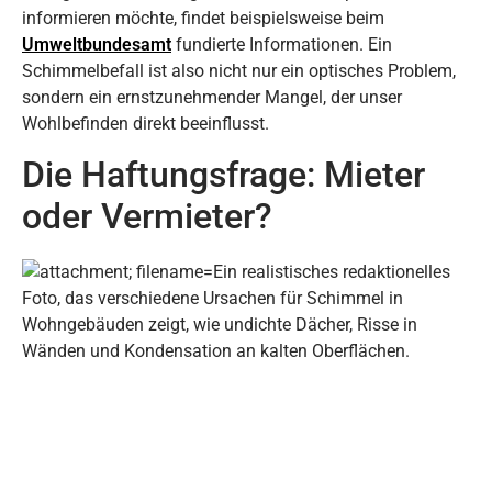
informieren möchte, findet beispielsweise beim
Umweltbundesamt
fundierte Informationen. Ein
Schimmelbefall ist also nicht nur ein optisches Problem,
sondern ein ernstzunehmender Mangel, der unser
Wohlbefinden direkt beeinflusst.
Die Haftungsfrage: Mieter
oder Vermieter?