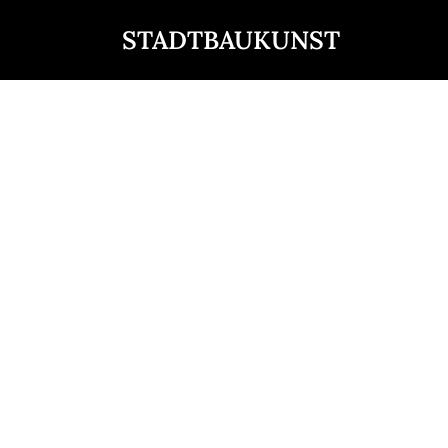
STADTBAUKUNST