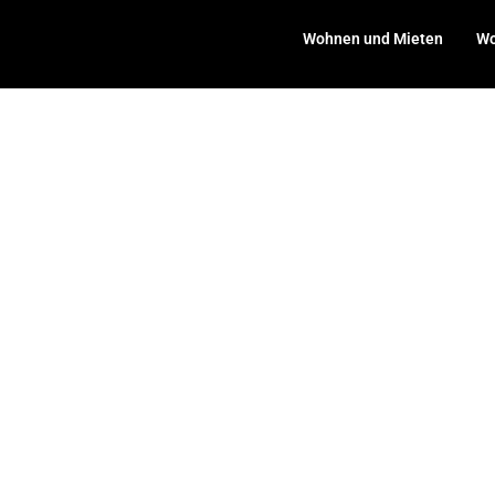
Wohnen und Mieten
Wo