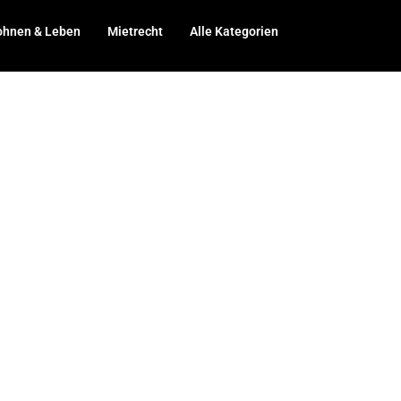
hnen & Leben
Mietrecht
Alle Kategorien