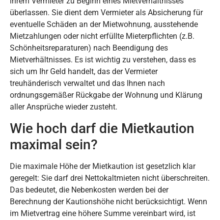
ihrem Vermieter zu Beginn eines Mietverhältnisses
überlassen. Sie dient dem Vermieter als Absicherung für
eventuelle Schäden an der Mietwohnung, ausstehende
Mietzahlungen oder nicht erfüllte Mieterpflichten (z.B.
Schönheitsreparaturen) nach Beendigung des
Mietverhältnisses. Es ist wichtig zu verstehen, dass es
sich um Ihr Geld handelt, das der Vermieter
treuhänderisch verwaltet und das Ihnen nach
ordnungsgemäßer Rückgabe der Wohnung und Klärung
aller Ansprüche wieder zusteht.
Wie hoch darf die Mietkaution
maximal sein?
Die maximale Höhe der Mietkaution ist gesetzlich klar
geregelt: Sie darf drei Nettokaltmieten nicht überschreiten.
Das bedeutet, die Nebenkosten werden bei der
Berechnung der Kautionshöhe nicht berücksichtigt. Wenn
im Mietvertrag eine höhere Summe vereinbart wird, ist