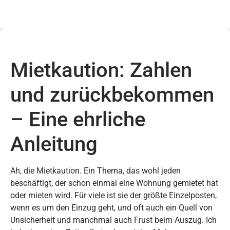
Mietkaution: Zahlen
und zurückbekommen
– Eine ehrliche
Anleitung
Ah, die Mietkaution. Ein Thema, das wohl jeden
beschäftigt, der schon einmal eine Wohnung gemietet hat
oder mieten wird. Für viele ist sie der größte Einzelposten,
wenn es um den Einzug geht, und oft auch ein Quell von
Unsicherheit und manchmal auch Frust beim Auszug. Ich