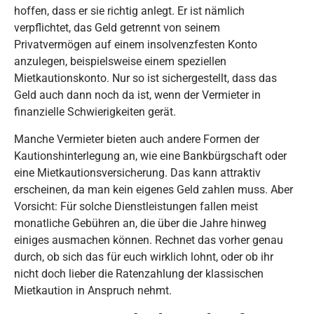
hoffen, dass er sie richtig anlegt. Er ist nämlich
verpflichtet, das Geld getrennt von seinem
Privatvermögen auf einem insolvenzfesten Konto
anzulegen, beispielsweise einem speziellen
Mietkautionskonto. Nur so ist sichergestellt, dass das
Geld auch dann noch da ist, wenn der Vermieter in
finanzielle Schwierigkeiten gerät.
Manche Vermieter bieten auch andere Formen der
Kautionshinterlegung an, wie eine Bankbürgschaft oder
eine Mietkautionsversicherung. Das kann attraktiv
erscheinen, da man kein eigenes Geld zahlen muss. Aber
Vorsicht: Für solche Dienstleistungen fallen meist
monatliche Gebühren an, die über die Jahre hinweg
einiges ausmachen können. Rechnet das vorher genau
durch, ob sich das für euch wirklich lohnt, oder ob ihr
nicht doch lieber die Ratenzahlung der klassischen
Mietkaution in Anspruch nehmt.