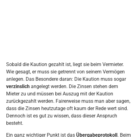
Sobald die Kaution gezahlt ist, liegt sie beim Vermieter.
Wie gesagt, er muss sie getrennt von seinem Vermögen
anlegen. Das Besondere daran: Die Kaution muss sogar
verzinslich
angelegt werden. Die Zinsen stehen dem
Mieter zu und müssen bei Auszug mit der Kaution
zurückgezahlt werden. Fairerweise muss man aber sagen,
dass die Zinsen heutzutage oft kaum der Rede wert sind.
Dennoch ist es gut zu wissen, dass dieser Anspruch
besteht.
Ein ganz wichtiger Punkt ist das
Übergabeprotokoll
. Beim