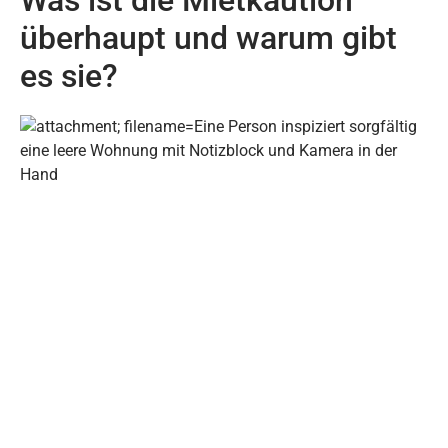
Was ist die Mietkaution
überhaupt und warum gibt
es sie?