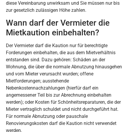
diese Vereinbarung unwirksam und Sie müssen nur bis
zur gesetzlich zulässigen Höhe zahlen.
Wann darf der Vermieter die
Mietkaution einbehalten?
Der Vermieter darf die Kaution nur für berechtigte
Forderungen einbehalten, die aus dem Mietverhältnis
entstanden sind. Dazu gehören: Schäden an der
Wohnung, die über die normale Abnutzung hinausgehen
und vom Mieter verursacht wurden; offene
Mietforderungen; ausstehende
Nebenkostennachzahlungen (hierfür darf ein
angemessener Teil bis zur Abrechnung einbehalten
werden); oder Kosten für Schönheitsreparaturen, die der
Mieter vertraglich schuldet und nicht durchgeführt hat.
Für normale Abnutzung oder pauschale
Renovierungskosten darf die Kaution nicht verwendet
werden.