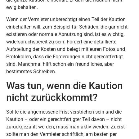
ewig behalten.
Wenn der Vermieter unberechtigt einen Teil der Kaution
einbehalten will, zum Beispiel für Schäden, die gar nicht
existieren oder normale Abnutzung sind, ist es wichtig,
widerspruchsbereit zu sein. Fordert eine detaillierte
Aufstellung der Kosten und belegt mit euren Fotos und
Protokollen, dass die Forderungen nicht gerechtfertigt
sind. Manchmal hilft schon ein freundliches, aber
bestimmtes Schreiben.
Was tun, wenn die Kaution
nicht zurückkommt?
Sollte die angemessene Frist verstrichen sein und die
Kaution – oder ein gerechtfertigter Teil davon – nicht
zurückgezahlt werden, muss man aktiv werden. Zuerst
sollte man den Vermieter schriftlich, am besten per