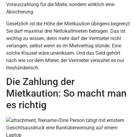
Vorauszahlung für die Miete, sondern wirklich eine
Absicherung.
Gesetzlich ist die Höhe der Mietkaution übrigens begrenzt:
Sie darf maximal drei Nettokaltmieten betragen. Das ist
wichtig zu wissen, denn mehr darf der Vermieter nicht
verlangen, selbst wenn es im Mietvertrag stünde. Eine
solche Klausel wäre unwirksam. Und das Geld gehört
nach wie vor dem Mieter, der Vermieter verwaltet es nur
treuhänderisch.
Die Zahlung der
Mietkaution: So macht man
es richtig