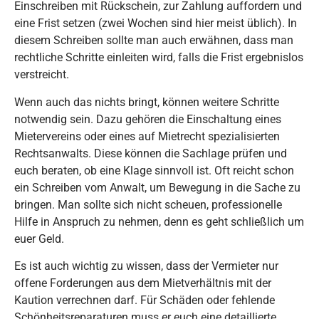
Einschreiben mit Rückschein, zur Zahlung auffordern und
eine Frist setzen (zwei Wochen sind hier meist üblich). In
diesem Schreiben sollte man auch erwähnen, dass man
rechtliche Schritte einleiten wird, falls die Frist ergebnislos
verstreicht.
Wenn auch das nichts bringt, können weitere Schritte
notwendig sein. Dazu gehören die Einschaltung eines
Mietervereins oder eines auf Mietrecht spezialisierten
Rechtsanwalts. Diese können die Sachlage prüfen und
euch beraten, ob eine Klage sinnvoll ist. Oft reicht schon
ein Schreiben vom Anwalt, um Bewegung in die Sache zu
bringen. Man sollte sich nicht scheuen, professionelle
Hilfe in Anspruch zu nehmen, denn es geht schließlich um
euer Geld.
Es ist auch wichtig zu wissen, dass der Vermieter nur
offene Forderungen aus dem Mietverhältnis mit der
Kaution verrechnen darf. Für Schäden oder fehlende
Schönheitsreparaturen muss er euch eine detaillierte