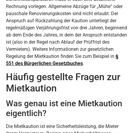
Rechnung vorlegen. Allgemeine Abzüge für „Mühe“ oder
pauschale Renovierungskosten sind nicht erlaubt. Der
Anspruch auf Rückzahlung der Kaution unterliegt der
regelmäßigen Verjährungsfrist von drei Jahren, beginnend
ab dem Ende des Jahres, in dem der Anspruch entstanden
ist (also in der Regel nach Ablauf der Prüffrist des
Vermieters). Weitere Informationen zur gesetzlichen
Regelung der Mietkaution finden Sie zum Beispiel in
§
551 des Bürgerlichen Gesetzbuches
.
Häufig gestellte Fragen zur
Mietkaution
Was genau ist eine Mietkaution
eigentlich?
Die Mietkaution ist eine Sicherheitsleistung, die Mieter