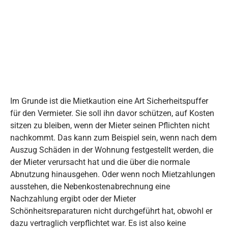
Im Grunde ist die Mietkaution eine Art Sicherheitspuffer
für den Vermieter. Sie soll ihn davor schützen, auf Kosten
sitzen zu bleiben, wenn der Mieter seinen Pflichten nicht
nachkommt. Das kann zum Beispiel sein, wenn nach dem
Auszug Schäden in der Wohnung festgestellt werden, die
der Mieter verursacht hat und die über die normale
Abnutzung hinausgehen. Oder wenn noch Mietzahlungen
ausstehen, die Nebenkostenabrechnung eine
Nachzahlung ergibt oder der Mieter
Schönheitsreparaturen nicht durchgeführt hat, obwohl er
dazu vertraglich verpflichtet war. Es ist also keine