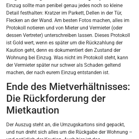
Einzug sollte man penibel genau jedes noch so kleine
Detail festhalten: Kratzer im Parkett, Dellen in der Tür,
Flecken an der Wand. Am besten Fotos machen, alles im
Protokoll notieren und von Mieter und Vermieter (oder
dessen Vertreter) unterschreiben lassen. Dieses Protokoll
ist Gold wert, wenn es später um die Rückzahlung der
Kaution geht, denn es dokumentiert den Zustand der
Wohnung bei Einzug. Was nicht im Protokoll steht, kann
der Vermieter später nur schwer als Schaden geltend
machen, der nach eurem Einzug entstanden ist.
Ende des Mietverhältnisses:
Die Rückforderung der
Mietkaution
Der Auszug steht an, die Umzugskartons sind gepackt,
und nun dreht sich alles um die Rückgabe der Wohnung –