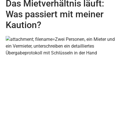
Das Mietverhältnis läuft:
Was passiert mit meiner
Kaution?