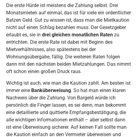
Die erste Hürde ist meistens die Zahlung selbst. Drei
Monatsmieten auf einmal, das ist für viele ein ordentlicher
Batzen Geld. Gut zu wissen ist, dass man die Mietkaution
nicht auf einen Schlag bezahlen muss. Der Gesetzgeber
erlaubt es, sie in
drei gleichen monatlichen Raten
zu
entrichten. Die erste Rate ist dabei mit Beginn des
Mietverhältnisses, also spätestens bei der
Wohnungsübergabe, fällig. Die weiteren Raten folgen
dann mit den nächsten beiden Mietzahlungen. Das nimmt
oft schon einen großen Druck raus.
Wichtig ist auch, wie man die Kaution zahlt. Am besten ist
immer eine
Banküberweisung
. So hat man einen klaren
Nachweis über die Zahlung. Von Bargeld würde ich
persönlich die Finger lassen, es sei denn, man bekommt
eine detaillierte und quittierte Empfangsbestätigung, die
alle wichtigen Informationen enthält – aber selbst dann
ist eine Überweisung sicherer. Auf keinen Fall sollte man
die Kaution einfach an den Vermieter überweisen und