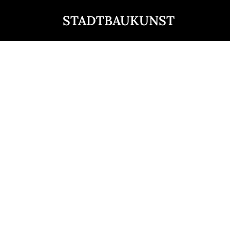
STADTBAUKUNST