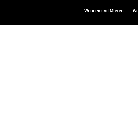
Wohnen und Mieten
Wo