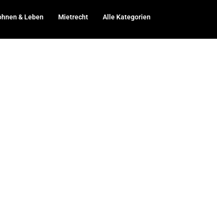
hnen & Leben
Mietrecht
Alle Kategorien