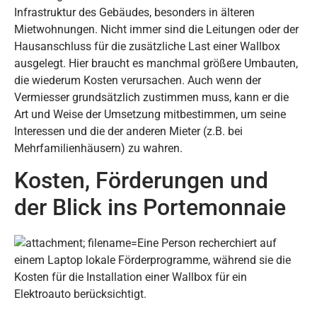
Infrastruktur des Gebäudes, besonders in älteren
Mietwohnungen. Nicht immer sind die Leitungen oder der
Hausanschluss für die zusätzliche Last einer Wallbox
ausgelegt. Hier braucht es manchmal größere Umbauten,
die wiederum Kosten verursachen. Auch wenn der
Vermiesser grundsätzlich zustimmen muss, kann er die
Art und Weise der Umsetzung mitbestimmen, um seine
Interessen und die der anderen Mieter (z.B. bei
Mehrfamilienhäusern) zu wahren.
Kosten, Förderungen und
der Blick ins Portemonnaie