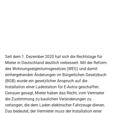
Seit dem 1. Dezember 2020 hat sich die Rechtslage für
Mieter in Deutschland deutlich verbessert. Mit der Reform
des Wohnungseigentumsgesetzes (WEG) und damit
einhergehenden Änderungen im Bürgerlichen Gesetzbuch
(BGB) wurde ein gesetzlicher Anspruch auf die
Installation einer Ladestation für E-Autos geschaffen.
Genauer gesagt, Mieter haben das Recht, vom Vermieter
die Zustimmung zu baulichen Veränderungen zu
verlangen, die dem Laden elektrischer Fahrzeuge dienen.
Das bedeutet, der Vermieter
muss
der Installation einer