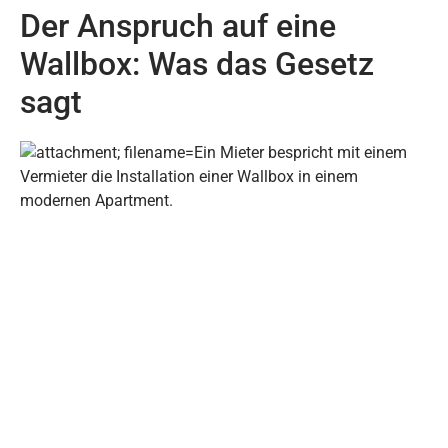
Der Anspruch auf eine
Wallbox: Was das Gesetz
sagt