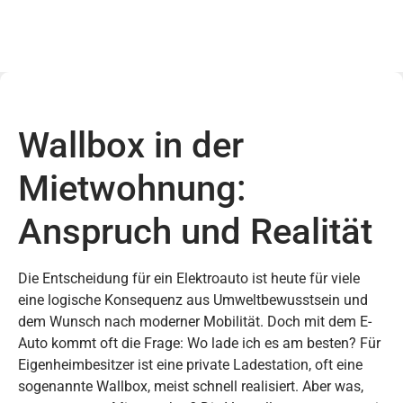
Wallbox in der
Mietwohnung:
Anspruch und Realität
Die Entscheidung für ein Elektroauto ist heute für viele
eine logische Konsequenz aus Umweltbewusstsein und
dem Wunsch nach moderner Mobilität. Doch mit dem E-
Auto kommt oft die Frage: Wo lade ich es am besten? Für
Eigenheimbesitzer ist eine private Ladestation, oft eine
sogenannte Wallbox, meist schnell realisiert. Aber was,