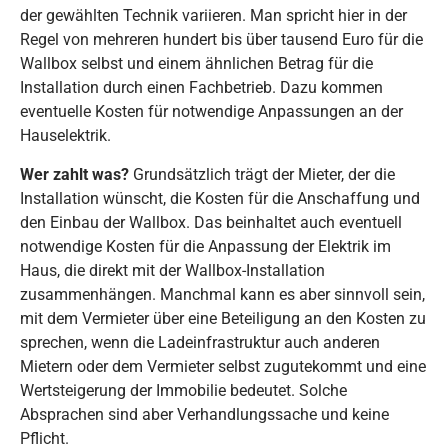
der gewählten Technik variieren. Man spricht hier in der
Regel von mehreren hundert bis über tausend Euro für die
Wallbox selbst und einem ähnlichen Betrag für die
Installation durch einen Fachbetrieb. Dazu kommen
eventuelle Kosten für notwendige Anpassungen an der
Hauselektrik.
Wer zahlt was?
Grundsätzlich trägt der Mieter, der die
Installation wünscht, die Kosten für die Anschaffung und
den Einbau der Wallbox. Das beinhaltet auch eventuell
notwendige Kosten für die Anpassung der Elektrik im
Haus, die direkt mit der Wallbox-Installation
zusammenhängen. Manchmal kann es aber sinnvoll sein,
mit dem Vermieter über eine Beteiligung an den Kosten zu
sprechen, wenn die Ladeinfrastruktur auch anderen
Mietern oder dem Vermieter selbst zugutekommt und eine
Wertsteigerung der Immobilie bedeutet. Solche
Absprachen sind aber Verhandlungssache und keine
Pflicht.