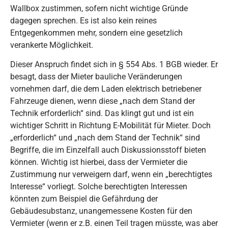
Wallbox zustimmen, sofern nicht wichtige Gründe
dagegen sprechen. Es ist also kein reines
Entgegenkommen mehr, sondern eine gesetzlich
verankerte Möglichkeit.
Dieser Anspruch findet sich in § 554 Abs. 1 BGB wieder. Er
besagt, dass der Mieter bauliche Veränderungen
vornehmen darf, die dem Laden elektrisch betriebener
Fahrzeuge dienen, wenn diese „nach dem Stand der
Technik erforderlich“ sind. Das klingt gut und ist ein
wichtiger Schritt in Richtung E-Mobilität für Mieter. Doch
„erforderlich“ und „nach dem Stand der Technik“ sind
Begriffe, die im Einzelfall auch Diskussionsstoff bieten
können. Wichtig ist hierbei, dass der Vermieter die
Zustimmung nur verweigern darf, wenn ein „berechtigtes
Interesse“ vorliegt. Solche berechtigten Interessen
könnten zum Beispiel die Gefährdung der
Gebäudesubstanz, unangemessene Kosten für den
Vermieter (wenn er z.B. einen Teil tragen müsste, was aber