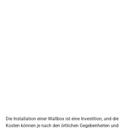
Die Installation einer Wallbox ist eine Investition, und die
Kosten können je nach den örtlichen Gegebenheiten und