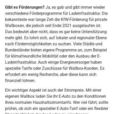
Gibt es Förderungen?
Ja, es gab und gibt immer wieder
verschiedene Förderprogramme für Ladeinfrastruktur. Die
bekannteste war lange Zeit die KfW-Förderung für private
Wallboxen, die jedoch seit Ende 2021 ausgelaufen ist.
Das bedeutet aber nicht, dass es gar keine Unterstützung
mehr gibt. Es lohnt sich, auf lokaler und regionaler Ebene
nach Fördermöglichkeiten zu suchen. Viele Städte und
Bundesländer bieten eigene Programme an, zum Beispiel
für klimafreundliche Mobilität oder den Ausbau der E-
Ladeinfrastruktur. Auch einige Energieversorger haben
spezielle Tarife oder Zuschüsse für Wallbox-Kunden. Es
erfordert ein wenig Recherche, aber diese kann sich
finanziell lohnen.
Ein wichtiger Aspekt ist auch der Strompreis. Mit einer
eigenen Wallbox laden Sie Ihr E-Auto zu den Konditionen
Ihres normalen Haushaltsstromtarifs. Wer viel fährt, sollte
prüfen, ob sich ein spezieller E-Auto-Tarif oder ein flexibler