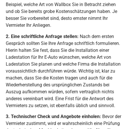
Beispiel, welche Art von Wallbox Sie in Betracht ziehen
und ob Sie bereits grobe Kostenschätzungen haben. Je
besser Sie vorbereitet sind, desto ernster nimmt Ihr
Vermieter Ihr Anliegen.
2. Eine schriftliche Anfrage stellen:
Nach dem ersten
Gespräch sollten Sie Ihre Anfrage schriftlich formulieren.
Hierin halten Sie fest, dass Sie die Installation einer
Ladestation für Ihr E-Auto wünschen, welche Art von
Ladestation Sie planen und welche Firma die Installation
voraussichtlich durchführen würde. Wichtig ist, klar zu
machen, dass Sie die Kosten tragen und auch für die
Wiederherstellung des ursprünglichen Zustands bei
Auszug aufkommen würden, sofern vertraglich nichts
anderes vereinbart wird. Eine Frist für die Antwort des
Vermieters zu setzen, ist ebenfalls üblich und sinnvoll.
3. Technischer Check und Angebote einholen:
Bevor der
Vermieter zustimmt, wird er wahrscheinlich eine Prüfung