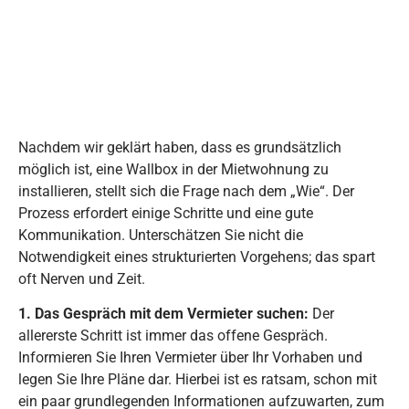
Nachdem wir geklärt haben, dass es grundsätzlich
möglich ist, eine Wallbox in der Mietwohnung zu
installieren, stellt sich die Frage nach dem „Wie“. Der
Prozess erfordert einige Schritte und eine gute
Kommunikation. Unterschätzen Sie nicht die
Notwendigkeit eines strukturierten Vorgehens; das spart
oft Nerven und Zeit.
1. Das Gespräch mit dem Vermieter suchen:
Der
allererste Schritt ist immer das offene Gespräch.
Informieren Sie Ihren Vermieter über Ihr Vorhaben und
legen Sie Ihre Pläne dar. Hierbei ist es ratsam, schon mit
ein paar grundlegenden Informationen aufzuwarten, zum