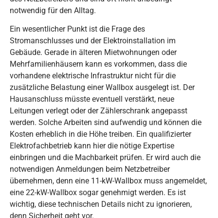
notwendig für den Alltag.
Ein wesentlicher Punkt ist die Frage des
Stromanschlusses und der Elektroinstallation im
Gebäude. Gerade in älteren Mietwohnungen oder
Mehrfamilienhäusern kann es vorkommen, dass die
vorhandene elektrische Infrastruktur nicht für die
zusätzliche Belastung einer Wallbox ausgelegt ist. Der
Hausanschluss müsste eventuell verstärkt, neue
Leitungen verlegt oder der Zählerschrank angepasst
werden. Solche Arbeiten sind aufwendig und können die
Kosten erheblich in die Höhe treiben. Ein qualifizierter
Elektrofachbetrieb kann hier die nötige Expertise
einbringen und die Machbarkeit prüfen. Er wird auch die
notwendigen Anmeldungen beim Netzbetreiber
übernehmen, denn eine 11-kW-Wallbox muss angemeldet,
eine 22-kW-Wallbox sogar genehmigt werden. Es ist
wichtig, diese technischen Details nicht zu ignorieren,
denn Sicherheit geht vor.