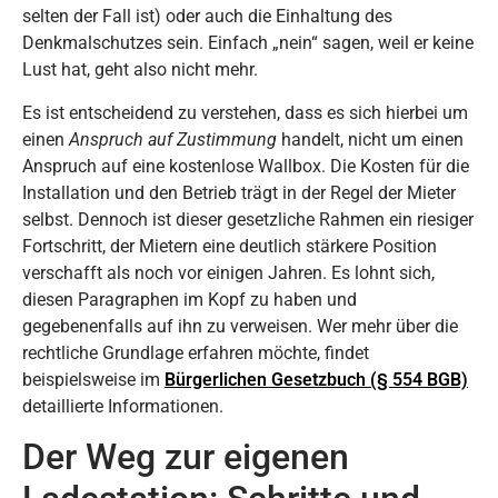
selten der Fall ist) oder auch die Einhaltung des
Denkmalschutzes sein. Einfach „nein“ sagen, weil er keine
Lust hat, geht also nicht mehr.
Es ist entscheidend zu verstehen, dass es sich hierbei um
einen
Anspruch auf Zustimmung
handelt, nicht um einen
Anspruch auf eine kostenlose Wallbox. Die Kosten für die
Installation und den Betrieb trägt in der Regel der Mieter
selbst. Dennoch ist dieser gesetzliche Rahmen ein riesiger
Fortschritt, der Mietern eine deutlich stärkere Position
verschafft als noch vor einigen Jahren. Es lohnt sich,
diesen Paragraphen im Kopf zu haben und
gegebenenfalls auf ihn zu verweisen. Wer mehr über die
rechtliche Grundlage erfahren möchte, findet
beispielsweise im
Bürgerlichen Gesetzbuch (§ 554 BGB)
detaillierte Informationen.
Der Weg zur eigenen